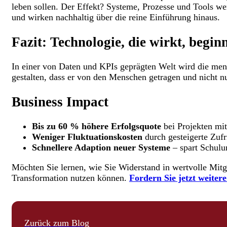
leben sollen. Der Effekt? Systeme, Prozesse und Tools we
und wirken nachhaltig über die reine Einführung hinaus.
Fazit: Technologie, die wirkt, begin
In einer von Daten und KPIs geprägten Welt wird die mens
gestalten, dass er von den Menschen getragen und nicht nu
Business Impact
Bis zu 60 % höhere Erfolgsquote
bei Projekten mit
Weniger Fluktuationskosten
durch gesteigerte Zuf
Schnellere Adaption neuer Systeme
– spart Schulu
Möchten Sie lernen, wie Sie Widerstand in wertvolle Mitg
Transformation nutzen können.
Fordern Sie jetzt weite
Zurück zum Blog