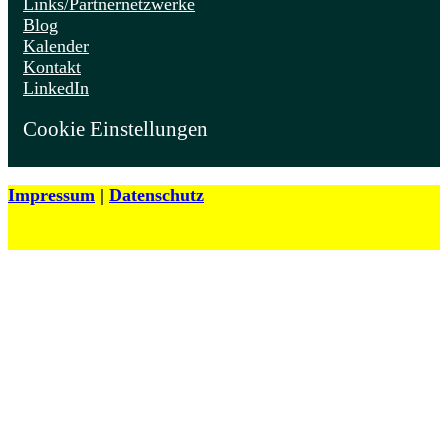
Links/Partnernetzwerke
Blog
Kalender
Kontakt
LinkedIn
Cookie Einstellungen
Impressum
|
Datenschutz