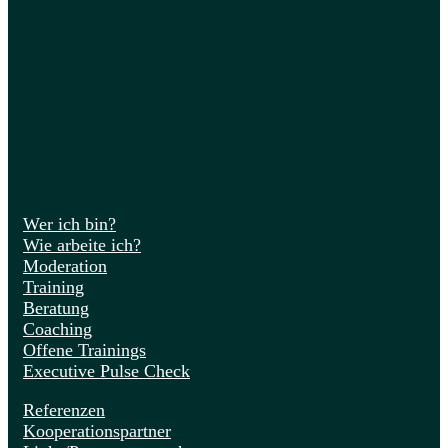
Wer ich bin?
Wie arbeite ich?
Moderation
Training
Beratung
Coaching
Offene Trainings
Executive Pulse Check
Referenzen
Kooperationspartner