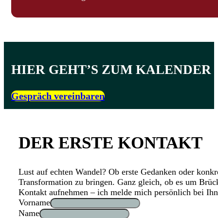
HIER GEHT’S ZUM KALENDER
Gespräch vereinbaren
DER ERSTE KONTAKT
Lust auf echten Wandel? Ob erste Gedanken oder konkre
Transformation zu bringen. Ganz gleich, ob es um Brück
Kontakt aufnehmen – ich melde mich persönlich bei Ihn
Vorname
Name