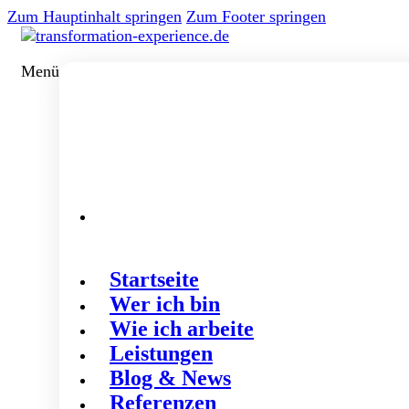
Zum Hauptinhalt springen
Zum Footer springen
Menü
Startseite
Wer ich bin
Wie ich arbeite
Leistungen
Blog & News
Referenzen