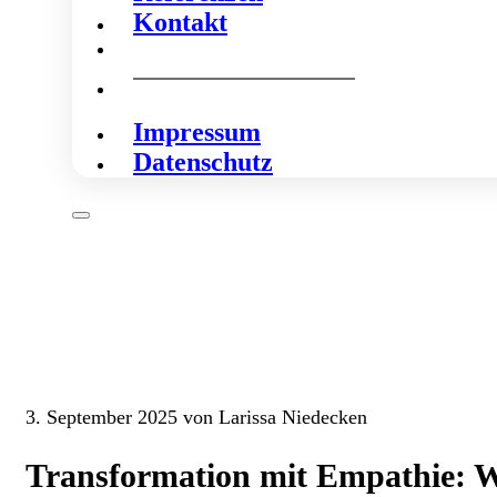
Kontakt
Impressum
Datenschutz
3. September 2025 von Larissa Niedecken
Transformation mit Empathie: W