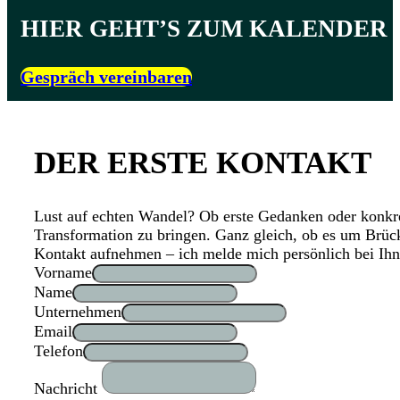
HIER GEHT’S ZUM KALENDER
Gespräch vereinbaren
DER ERSTE KONTAKT
Lust auf echten Wandel? Ob erste Gedanken oder konkre
Transformation zu bringen. Ganz gleich, ob es um Brück
Kontakt aufnehmen – ich melde mich persönlich bei Ihn
Vorname
Name
Unternehmen
Email
Telefon
Nachricht