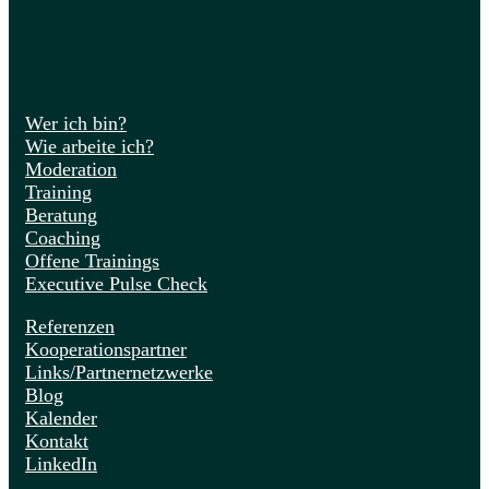
Wer ich bin?
Wie arbeite ich?
Moderation
Training
Beratung
Coaching
Offene Trainings
Executive Pulse Check
Referenzen
Kooperationspartner
Links/Partnernetzwerke
Blog
Kalender
Kontakt
LinkedIn