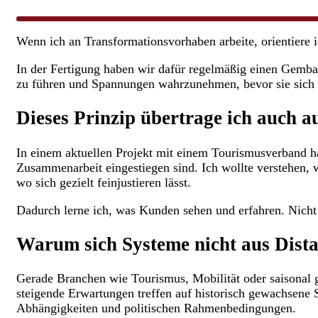
Wenn ich an Transformationsvorhaben arbeite, orientiere i
In der Fertigung haben wir dafür regelmäßig einen Gemba
zu führen und Spannungen wahrzunehmen, bevor sie sich 
Dieses Prinzip übertrage ich auch a
In einem aktuellen Projekt mit einem Tourismusverband ha
Zusammenarbeit eingestiegen sind. Ich wollte verstehen, 
wo sich gezielt feinjustieren lässt.
Dadurch lerne ich, was Kunden sehen und erfahren. Nicht t
Warum sich Systeme nicht aus Dista
Gerade Branchen wie Tourismus, Mobilität oder saisonal 
steigende Erwartungen treffen auf historisch gewachsene St
Abhängigkeiten und politischen Rahmenbedingungen.