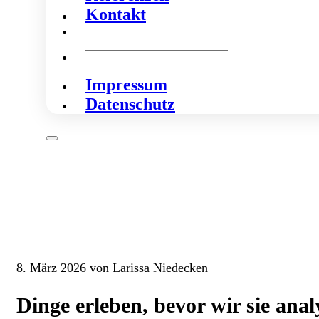
Kontakt
Impressum
Datenschutz
8. März 2026 von Larissa Niedecken
Dinge erleben, bevor wir sie anal