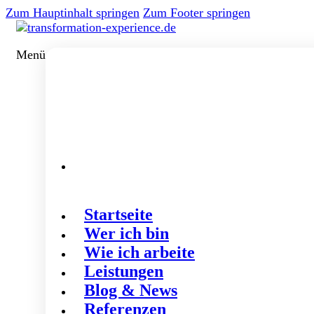
Zum Hauptinhalt springen
Zum Footer springen
Menü
Startseite
Wer ich bin
Wie ich arbeite
Leistungen
Blog & News
Referenzen