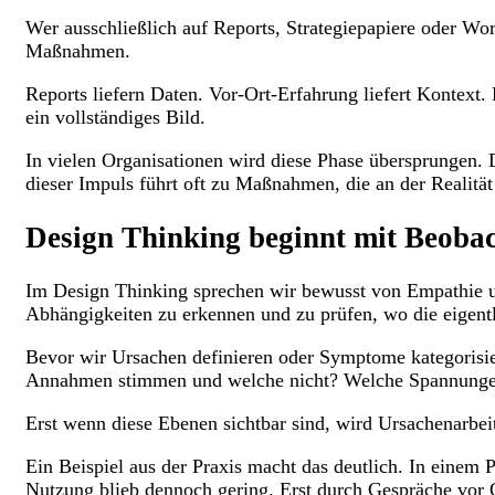
Wer ausschließlich auf Reports, Strategiepapiere oder Wor
Maßnahmen.
Reports liefern Daten. Vor-Ort-Erfahrung liefert Kontext.
ein vollständiges Bild.
In vielen Organisationen wird diese Phase übersprungen. 
dieser Impuls führt oft zu Maßnahmen, die an der Realität
Design Thinking beginnt mit Beoba
Im Design Thinking sprechen wir bewusst von Empathie un
Abhängigkeiten zu erkennen und zu prüfen, wo die eigentl
Bevor wir Ursachen definieren oder Symptome kategorisie
Annahmen stimmen und welche nicht? Welche Spannungen s
Erst wenn diese Ebenen sichtbar sind, wird Ursachenarbei
Ein Beispiel aus der Praxis macht das deutlich. In einem 
Nutzung blieb dennoch gering. Erst durch Gespräche vor O