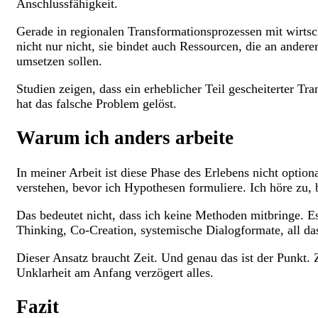
Anschlussfähigkeit.
Gerade in regionalen Transformationsprozessen mit wirts
nicht nur nicht, sie bindet auch Ressourcen, die an anderer
umsetzen sollen.
Studien zeigen, dass ein erheblicher Teil gescheiterter T
hat das falsche Problem gelöst.
Warum ich anders arbeite
In meiner Arbeit ist diese Phase des Erlebens nicht optio
verstehen, bevor ich Hypothesen formuliere. Ich höre zu, b
Das bedeutet nicht, dass ich keine Methoden mitbringe. Es
Thinking, Co-Creation, systemische Dialogformate, all d
Dieser Ansatz braucht Zeit. Und genau das ist der Punkt. 
Unklarheit am Anfang verzögert alles.
Fazit