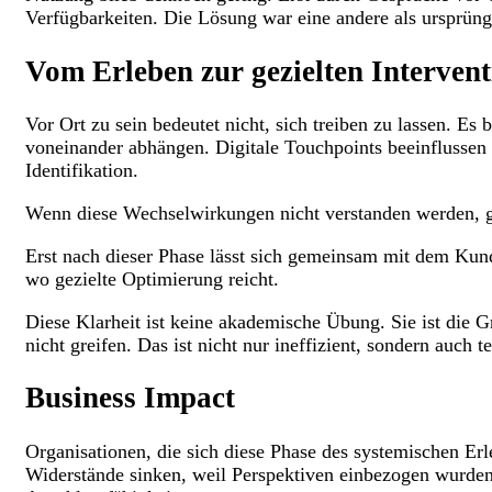
Verfügbarkeiten. Die Lösung war eine andere als ursprüng
Vom Erleben zur gezielten Intervent
Vor Ort zu sein bedeutet nicht, sich treiben zu lassen. Es
voneinander abhängen. Digitale Touchpoints beeinflussen S
Identifikation.
Wenn diese Wechselwirkungen nicht verstanden werden, 
Erst nach dieser Phase lässt sich gemeinsam mit dem Kunde
wo gezielte Optimierung reicht.
Diese Klarheit ist keine akademische Übung. Sie ist die G
nicht greifen. Das ist nicht nur ineffizient, sondern auch te
Business Impact
Organisationen, die sich diese Phase des systemischen Erl
Widerstände sinken, weil Perspektiven einbezogen wurden