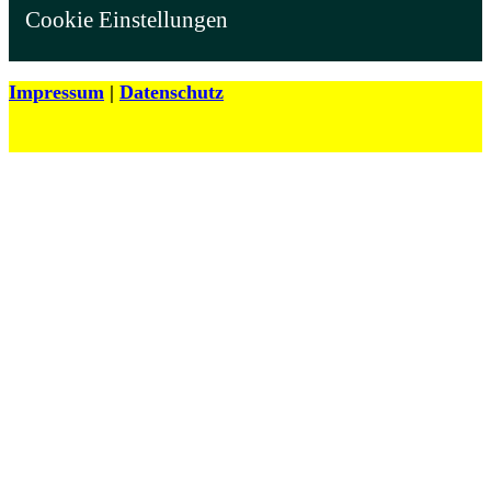
Cookie Einstellungen
Impressum
|
Datenschutz