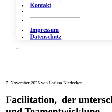
Kontakt
Impressum
Datenschutz
7. November 2025 von Larissa Niedecken
Facilitation, der unters
und Teamentwicklung