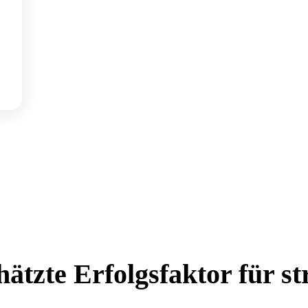
chätzte Erfolgsfaktor für 