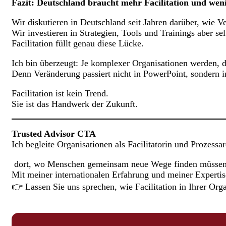
Fazit: Deutschland braucht mehr Facilitation und wen
Wir diskutieren in Deutschland seit Jahren darüber, wie 
Wir investieren in Strategien, Tools und Trainings aber s
Facilitation füllt genau diese Lücke.
Ich bin überzeugt: Je komplexer Organisationen werden, d
Denn Veränderung passiert nicht in PowerPoint, sondern
Facilitation ist kein Trend.
Sie ist das Handwerk der Zukunft.
Trusted Advisor CTA
Ich begleite Organisationen als Facilitatorin und Prozessar
dort, wo Menschen gemeinsam neue Wege finden müssen
Mit meiner internationalen Erfahrung und meiner Expertis
👉 Lassen Sie uns sprechen, wie Facilitation in Ihrer Org