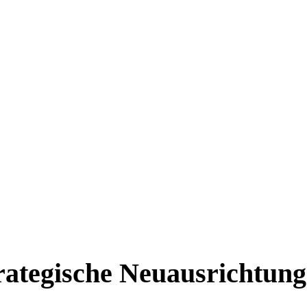
strategische Neuausrichtung