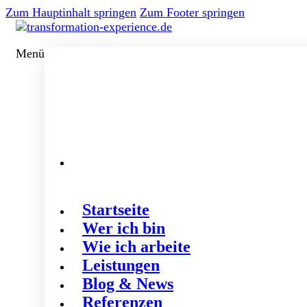
Zum Hauptinhalt springen
Zum Footer springen
Menü
Startseite
Wer ich bin
Wie ich arbeite
Leistungen
Blog & News
Referenzen