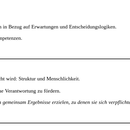
auch in Bezug auf Erwartungen und Entscheidungslogiken.
ompetenzen.
cht wird: Struktur und Menschlichkeit.
e Verantwortung zu fördern.
n gemeinsam Ergebnisse erzielen, zu denen sie sich verpflicht