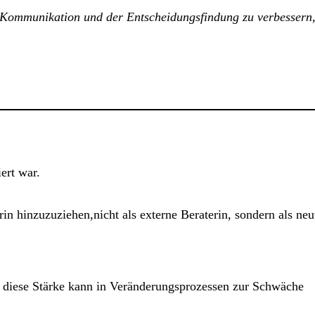
er Kommunikation und der Entscheidungsfindung zu verbessern
ert war.
in hinzuzuziehen,nicht als externe Beraterin, sondern als neu
u diese Stärke kann in Veränderungsprozessen zur Schwäche