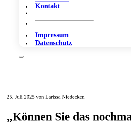
Kontakt
Impressum
Datenschutz
25. Juli 2025 von Larissa Niedecken
„Können Sie das nochma