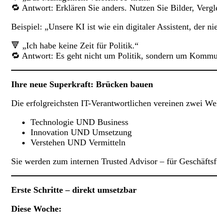
🔁 Antwort: Erklären Sie anders. Nutzen Sie Bilder, Verg
Beispiel: „Unsere KI ist wie ein digitaler Assistent, der n
🔻 „Ich habe keine Zeit für Politik.“
🔁 Antwort: Es geht nicht um Politik, sondern um Kommuni
Ihre neue Superkraft: Brücken bauen
Die erfolgreichsten IT-Verantwortlichen vereinen zwei We
Technologie UND Business
Innovation UND Umsetzung
Verstehen UND Vermitteln
Sie werden zum internen Trusted Advisor – für Geschäfts
Erste Schritte – direkt umsetzbar
Diese Woche: