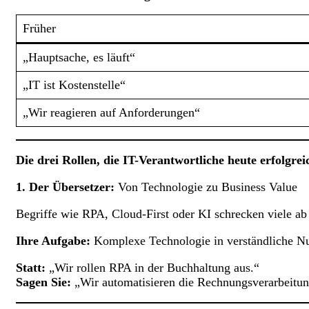
Früher
„Hauptsache, es läuft“
„IT ist Kostenstelle“
„Wir reagieren auf Anforderungen“
Die drei Rollen, die IT-Verantwortliche heute erfolgre
1. Der Übersetzer:
Von Technologie zu Business Value
Begriffe wie RPA, Cloud-First oder KI schrecken viele ab –
Ihre Aufgabe:
Komplexe Technologie in verständliche Nu
Statt:
„Wir rollen RPA in der Buchhaltung aus.“
Sagen Sie:
„Wir automatisieren die Rechnungsverarbeitun