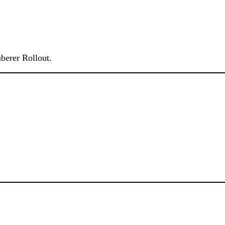
berer Rollout.