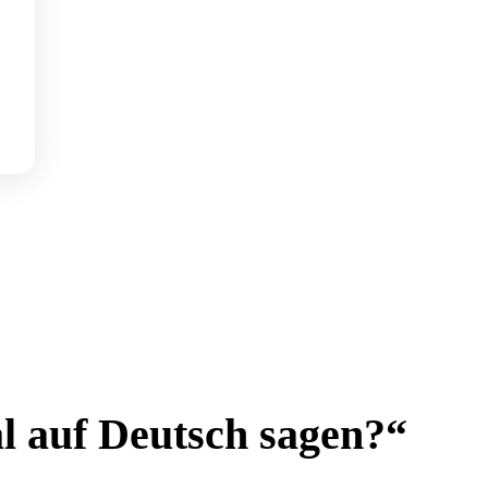
l auf Deutsch sagen?“