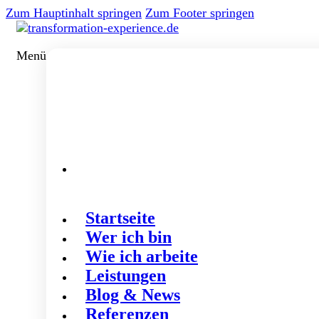
Zum Hauptinhalt springen
Zum Footer springen
Menü
Startseite
Wer ich bin
Wie ich arbeite
Leistungen
Blog & News
Referenzen