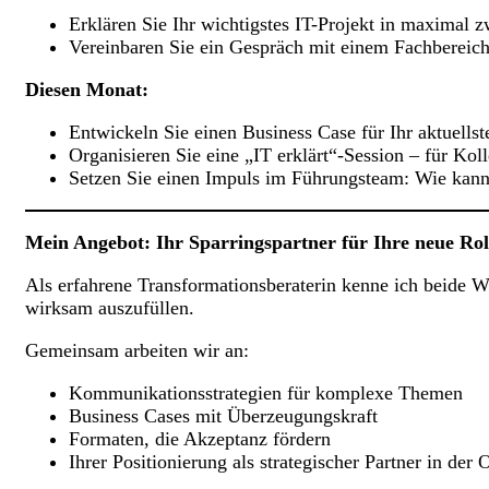
Erklären Sie Ihr wichtigstes IT-Projekt in maximal 
Vereinbaren Sie ein Gespräch mit einem Fachbereich
Diesen Monat:
Entwickeln Sie einen Business Case für Ihr aktuells
Organisieren Sie eine „IT erklärt“-Session – für K
Setzen Sie einen Impuls im Führungsteam: Wie kann
Mein Angebot: Ihr Sparringspartner für Ihre neue Rol
Als erfahrene Transformationsberaterin kenne ich beide We
wirksam auszufüllen.
Gemeinsam arbeiten wir an:
Kommunikationsstrategien für komplexe Themen
Business Cases mit Überzeugungskraft
Formaten, die Akzeptanz fördern
Ihrer Positionierung als strategischer Partner in der 