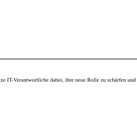
tze IT-Verantwortliche dabei, ihre neue Rolle zu schärfen und