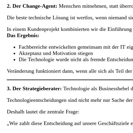
2. Der Change-Agent:
Menschen mitnehmen, statt überro
Die beste technische Lösung ist wertlos, wenn niemand sie
In einem Kundenprojekt kombinierten wir die Einführung
Das Ergebnis:
Fachbereiche entwickelten gemeinsam mit der IT ei
Akzeptanz und Motivation stiegen
Die Technologie wurde nicht als fremde Entscheid
Veränderung funktioniert dann, wenn alle sich als Teil de
3. Der Strategieberater:
Technologie als Businesshebel 
Technologieentscheidungen sind nicht mehr nur Sache der 
Deshalb lautet die zentrale Frage:
„Wie zahlt diese Entscheidung auf unsere Geschäftsziele 