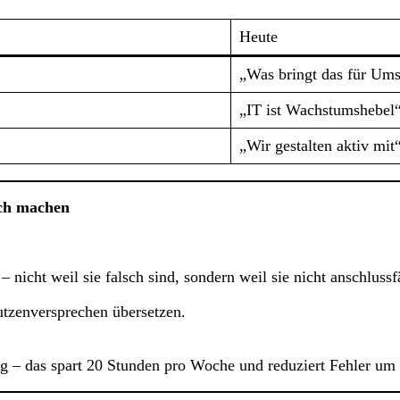
Heute
„Was bringt das für Ums
„IT ist Wachstumshebel
„Wir gestalten aktiv mit
ich machen
 nicht weil sie falsch sind, sondern weil sie nicht anschlussf
tzenversprechen übersetzen.
g – das spart 20 Stunden pro Woche und reduziert Fehler um