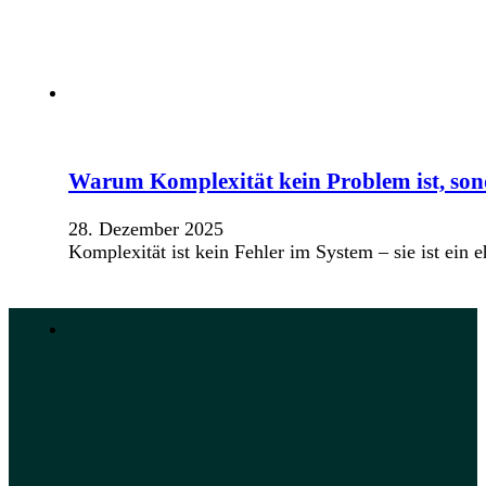
Warum Komplexität kein Problem ist, sond
28. Dezember 2025
Komplexität ist kein Fehler im System – sie ist ein