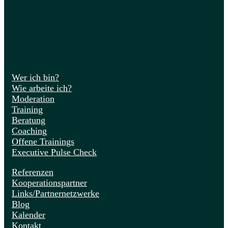
Wer ich bin?
Wie arbeite ich?
Moderation
Training
Beratung
Coaching
Offene Trainings
Executive Pulse Check
Referenzen
Kooperationspartner
Links/Partnernetzwerke
Blog
Kalender
Kontakt