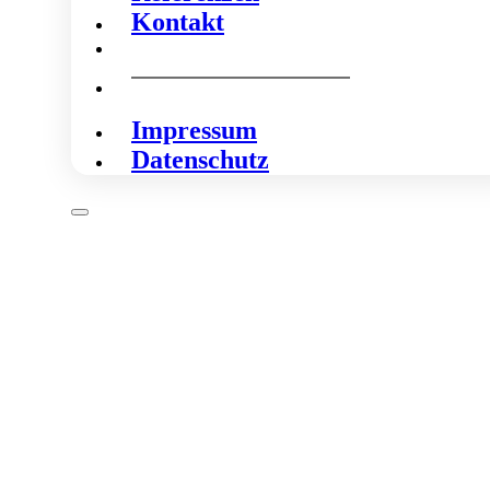
Kontakt
Impressum
Datenschutz