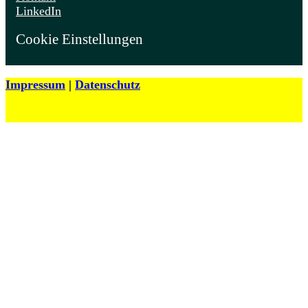
LinkedIn
Cookie Einstellungen
Impressum
|
Datenschutz