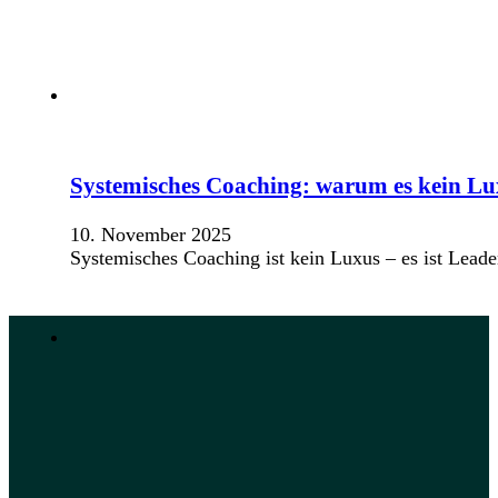
Systemisches Coaching: warum es kein Lux
10. November 2025
Systemisches Coaching ist kein Luxus – es ist Leade