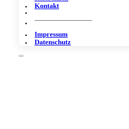
Kontakt
Impressum
Datenschutz