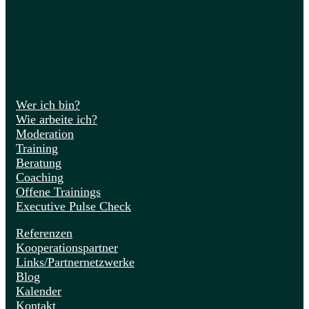
Wer ich bin?
Wie arbeite ich?
Moderation
Training
Beratung
Coaching
Offene Trainings
Executive Pulse Check
Referenzen
Kooperationspartner
Links/Partnernetzwerke
Blog
Kalender
Kontakt