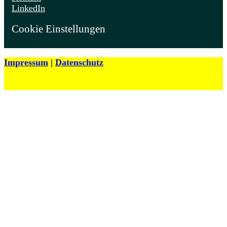
LinkedIn
Cookie Einstellungen
Impressum
|
Datenschutz