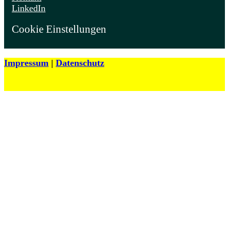
LinkedIn
Cookie Einstellungen
Impressum
|
Datenschutz