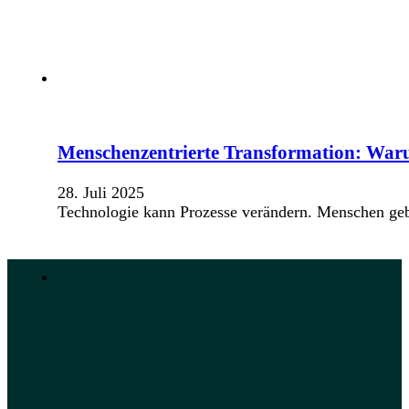
Menschenzentrierte Transformation: Waru
28. Juli 2025
Technologie kann Prozesse verändern. Menschen gebe