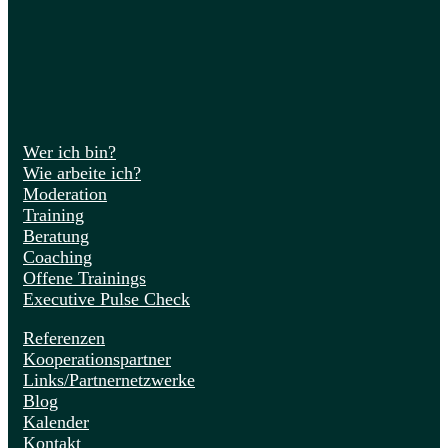
Wer ich bin?
Wie arbeite ich?
Moderation
Training
Beratung
Coaching
Offene Trainings
Executive Pulse Check
Referenzen
Kooperationspartner
Links/Partnernetzwerke
Blog
Kalender
Kontakt