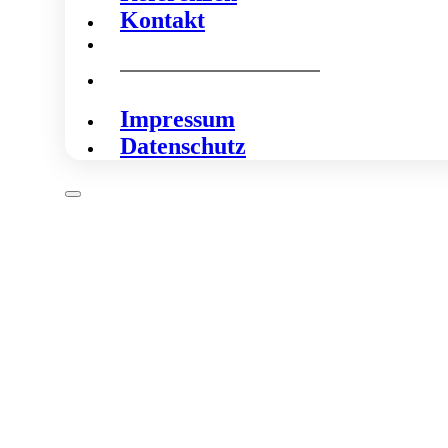
Kontakt
Impressum
Datenschutz