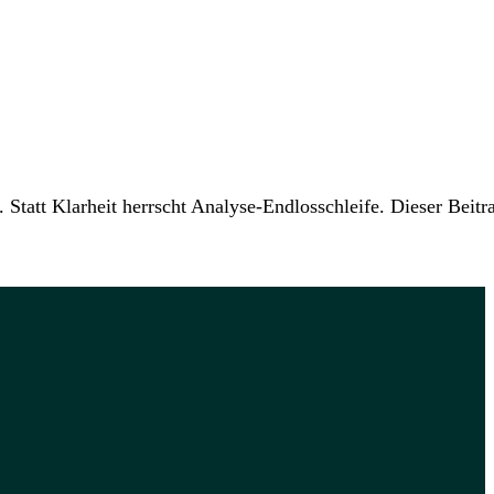
Statt Klarheit herrscht Analyse-Endlosschleife. Dieser Beitr