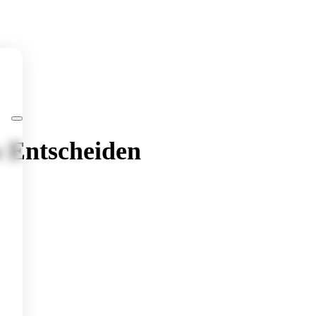
s Entscheiden