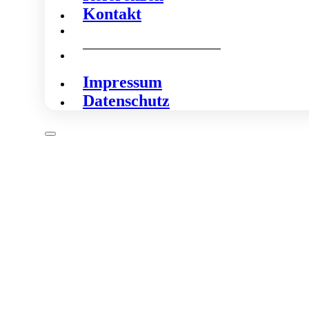
Kontakt
Impressum
Datenschutz