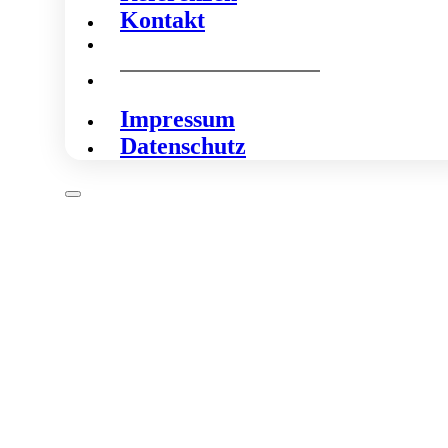
Kontakt
Impressum
Datenschutz