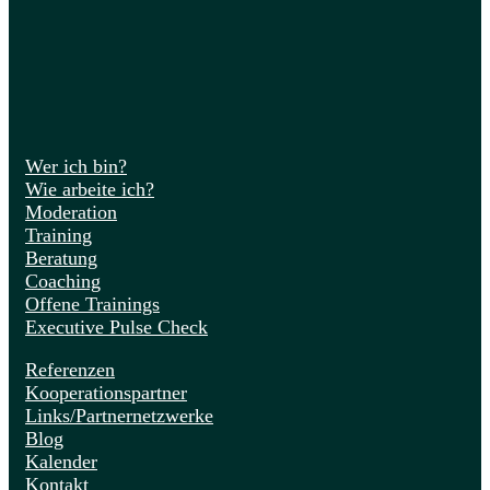
Wer ich bin?
Wie arbeite ich?
Moderation
Training
Beratung
Coaching
Offene Trainings
Executive Pulse Check
Referenzen
Kooperationspartner
Links/Partnernetzwerke
Blog
Kalender
Kontakt