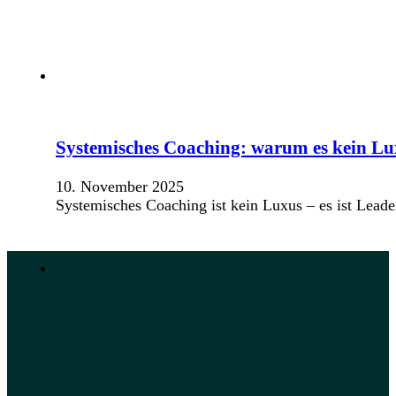
Systemisches Coaching: warum es kein Lux
10. November 2025
Systemisches Coaching ist kein Luxus – es ist Leade