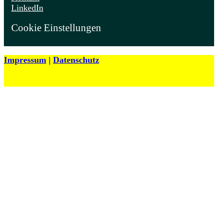
LinkedIn
Cookie Einstellungen
Impressum
|
Datenschutz