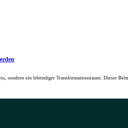
werden
ss, sondern ein lebendiger Transformationsraum. Dieser Beit