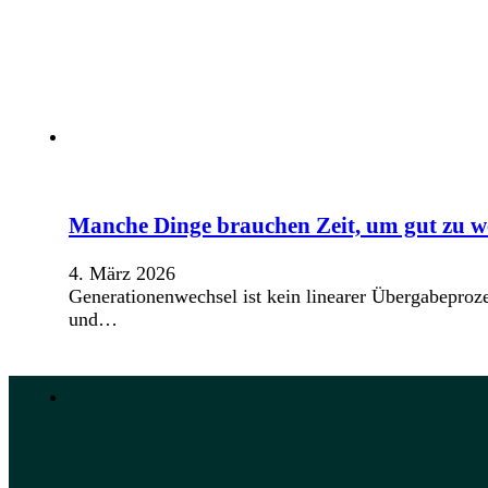
Manche Dinge brauchen Zeit, um gut zu 
4. März 2026
Generationenwechsel ist kein linearer Übergabeproze
und…