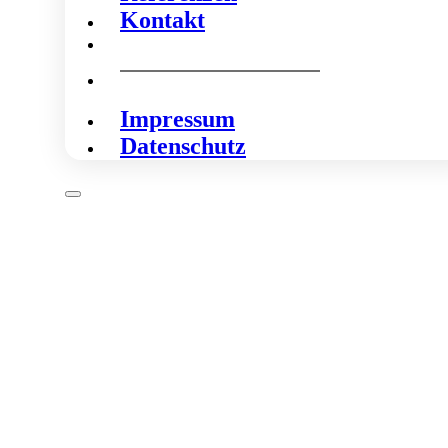
Kontakt
Impressum
Datenschutz