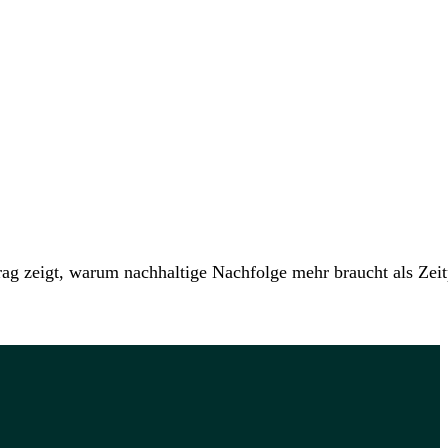
rag zeigt, warum nachhaltige Nachfolge mehr braucht als Zei