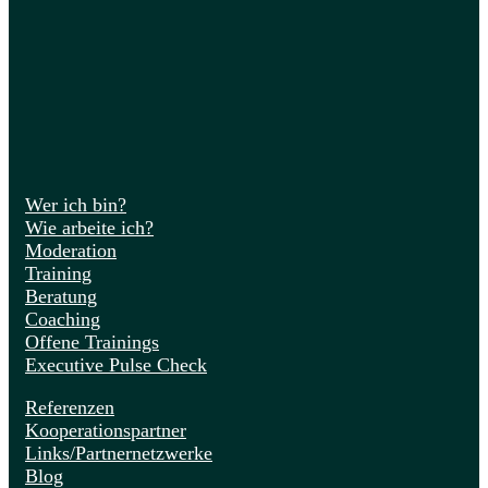
Wer ich bin?
Wie arbeite ich?
Moderation
Training
Beratung
Coaching
Offene Trainings
Executive Pulse Check
Referenzen
Kooperationspartner
Links/Partnernetzwerke
Blog