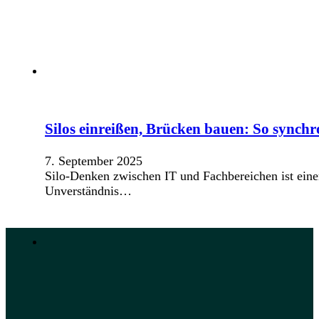
Silos einreißen, Brücken bauen: So synchr
7. September 2025
Silo-Denken zwischen IT und Fachbereichen ist eine
Unverständnis…