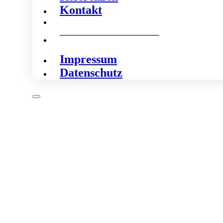
Kontakt
Impressum
Datenschutz