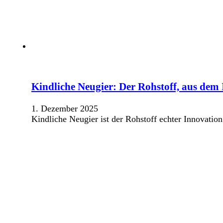
Kindliche Neugier: Der Rohstoff, aus dem 
1. Dezember 2025
Kindliche Neugier ist der Rohstoff echter Innovation