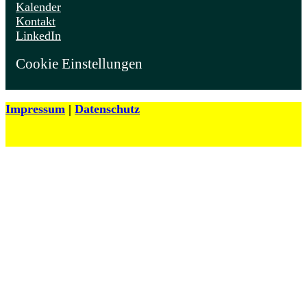
Kalender
Kontakt
LinkedIn
Cookie Einstellungen
Impressum
|
Datenschutz