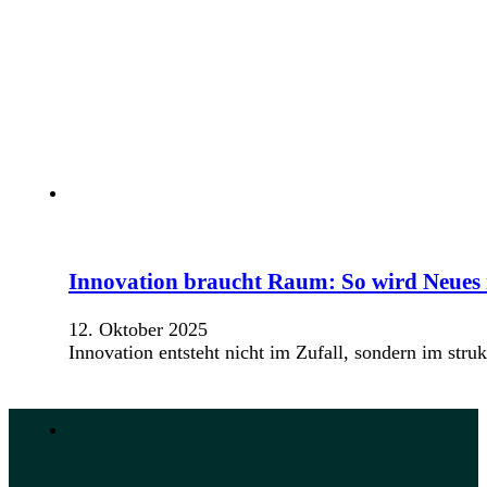
Innovation braucht Raum: So wird Neues
12. Oktober 2025
Innovation entsteht nicht im Zufall, sondern im s