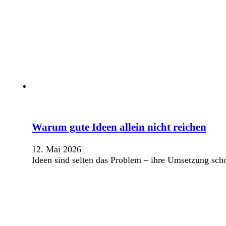
Warum gute Ideen allein nicht reichen
12. Mai 2026
Ideen sind selten das Problem – ihre Umsetzung sch