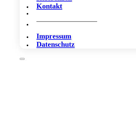
Kontakt
Impressum
Datenschutz