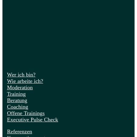
Wer ich bin?
Wie arbeite ich?
Moderation
Training
Beratung
Coaching
Offene Trainings
Executive Pulse Check
Referenzen