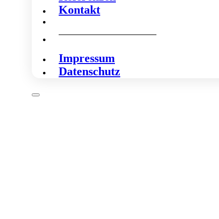
Kontakt
Impressum
Datenschutz