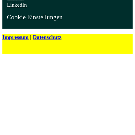
LinkedIn
Cookie Einstellungen
Impressum
|
Datenschutz