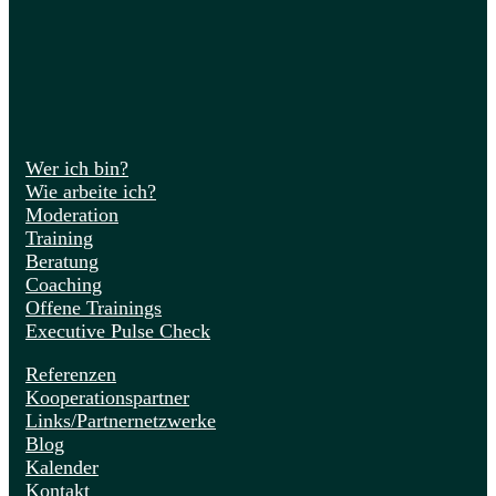
Wer ich bin?
Wie arbeite ich?
Moderation
Training
Beratung
Coaching
Offene Trainings
Executive Pulse Check
Referenzen
Kooperationspartner
Links/Partnernetzwerke
Blog
Kalender
Kontakt