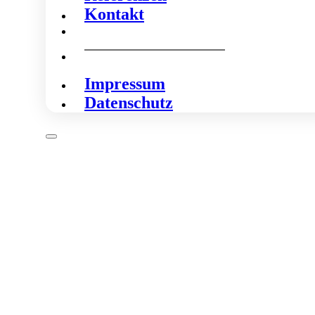
Kontakt
Impressum
Datenschutz