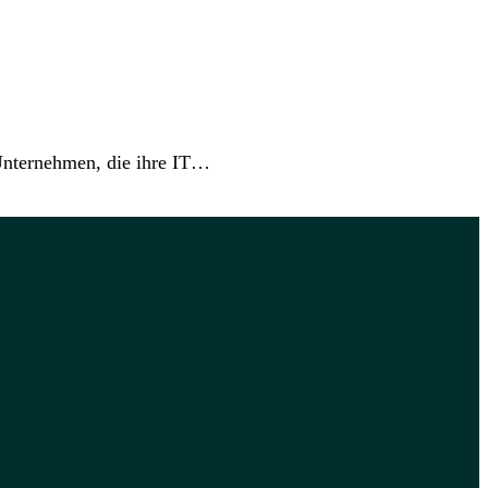
 Unternehmen, die ihre IT…