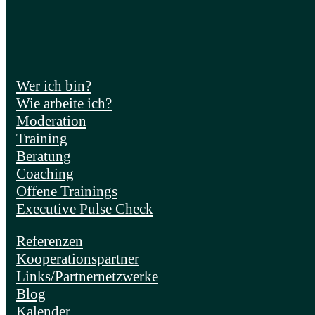
Wer ich bin?
Wie arbeite ich?
Moderation
Training
Beratung
Coaching
Offene Trainings
Executive Pulse Check
Referenzen
Kooperationspartner
Links/Partnernetzwerke
Blog
Kalender