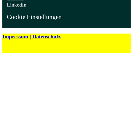
LinkedIn
Cookie Einstellungen
Impressum
|
Datenschutz