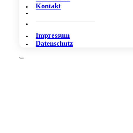
Kontakt
Impressum
Datenschutz