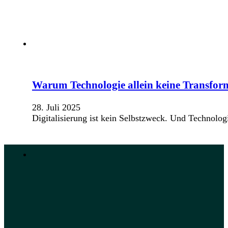
Warum Technologie allein keine Transform
28. Juli 2025
Digitalisierung ist kein Selbstzweck. Und Technolo