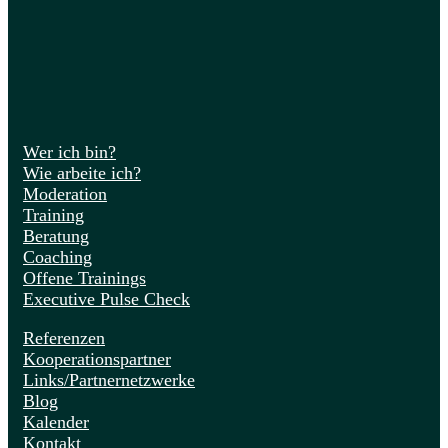
Wer ich bin?
Wie arbeite ich?
Moderation
Training
Beratung
Coaching
Offene Trainings
Executive Pulse Check
Referenzen
Kooperationspartner
Links/Partnernetzwerke
Blog
Kalender
Kontakt