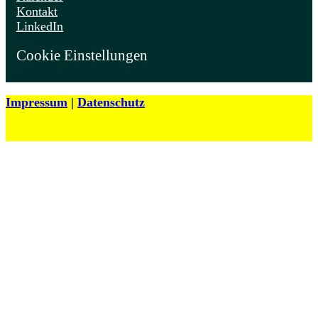
Kontakt
LinkedIn
Cookie Einstellungen
Impressum
|
Datenschutz