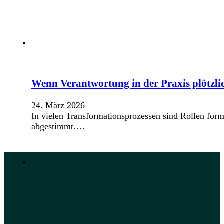
Wenn Verantwortung in der Praxis plötzl
24. März 2026
In vielen Transformationsprozessen sind Rollen form
abgestimmt.…