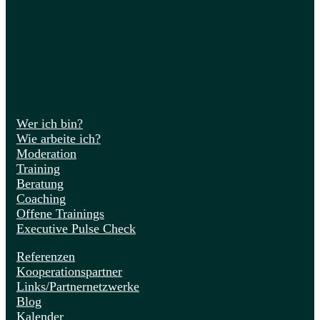
Wer ich bin?
Wie arbeite ich?
Moderation
Training
Beratung
Coaching
Offene Trainings
Executive Pulse Check
Referenzen
Kooperationspartner
Links/Partnernetzwerke
Blog
Kalender