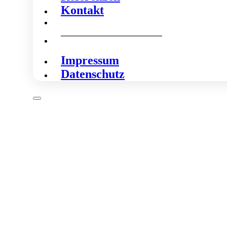
Kontakt
Impressum
Datenschutz