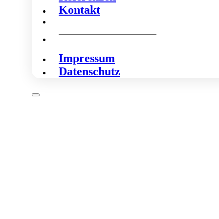
Kontakt
Impressum
Datenschutz