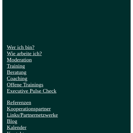
Wer ich bin?
Wie arbeite ich?
Moderation
Training
Beratung
Coaching
Offene Trainings
Executive Pulse Check
Referenzen
Kooperationspartner
Links/Partnernetzwerke
Blog
Kalender