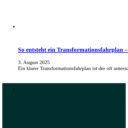
So entsteht ein Transformationsfahrplan –
3. August 2025
Ein klarer Transformationsfahrplan ist der oft unte