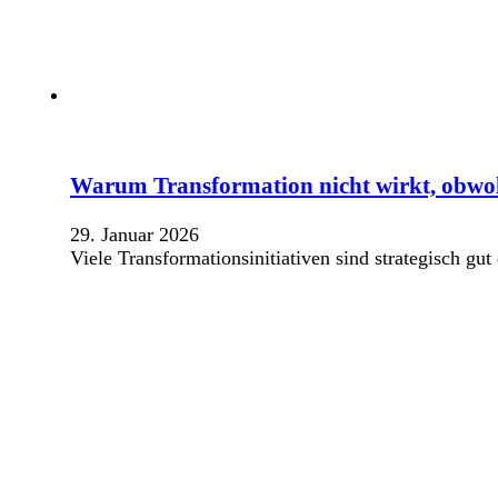
Warum Transformation nicht wirkt, obwo
29. Januar 2026
Viele Transformationsinitiativen sind strategisch g