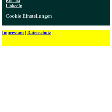
Kontakt
LinkedIn
Cookie Einstellungen
Impressum
|
Datenschutz