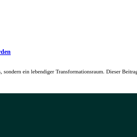
rden
, sondern ein lebendiger Transformationsraum. Dieser Beitra