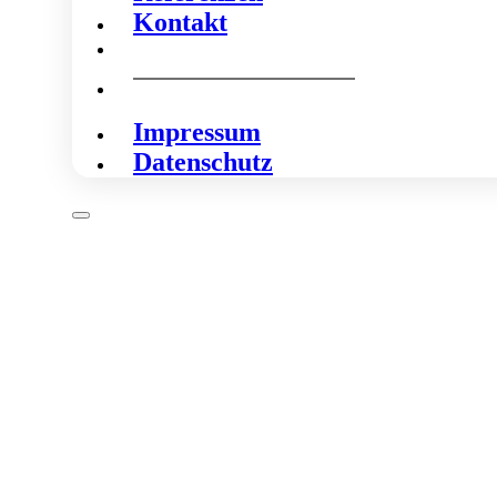
Kontakt
Impressum
Datenschutz