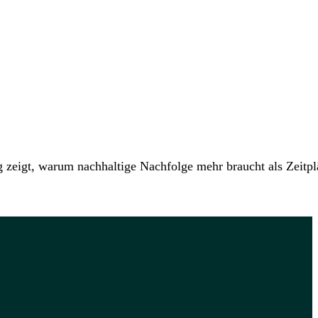
g zeigt, warum nachhaltige Nachfolge mehr braucht als Zeitp