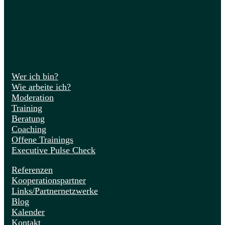
Wer ich bin?
Wie arbeite ich?
Moderation
Training
Beratung
Coaching
Offene Trainings
Executive Pulse Check
Referenzen
Kooperationspartner
Links/Partnernetzwerke
Blog
Kalender
Kontakt