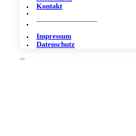
Kontakt
Impressum
Datenschutz