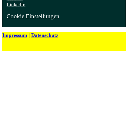
LinkedIn
Cookie Einstellungen
Impressum
|
Datenschutz