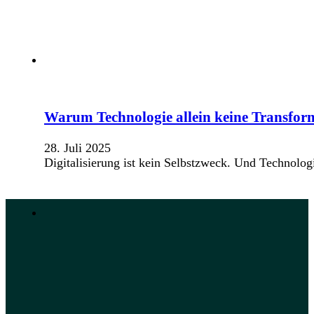
Warum Technologie allein keine Transform
28. Juli 2025
Digitalisierung ist kein Selbstzweck. Und Technolo