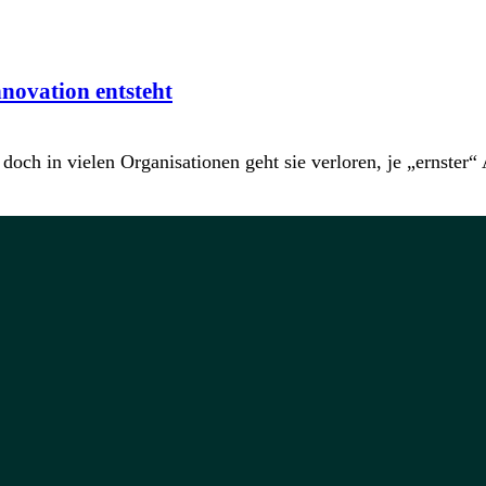
nnovation entsteht
doch in vielen Organisationen geht sie verloren, je „ernster“