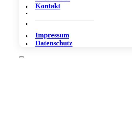
Kontakt
Impressum
Datenschutz