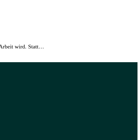
 Arbeit wird. Statt…