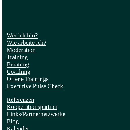
Wer ich bin?
Wie arbeite ich?
Moderation
Training
Beratung
Coaching
Offene Trainings
Executive Pulse Check
Referenzen
Kooperationspartner
Links/Partnernetzwerke
Blog
Kalender