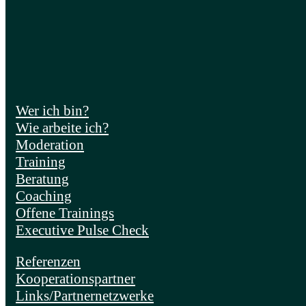
Wer ich bin?
Wie arbeite ich?
Moderation
Training
Beratung
Coaching
Offene Trainings
Executive Pulse Check
Referenzen
Kooperationspartner
Links/Partnernetzwerke