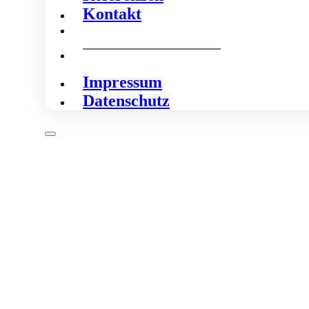
Kontakt
Impressum
Datenschutz