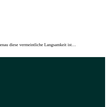
enau diese vermeintliche Langsamkeit ist…