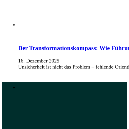
Der Transformationskompass: Wie Führung
16. Dezember 2025
Unsicherheit ist nicht das Problem – fehlende Orie