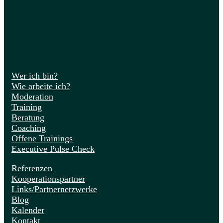
Wer ich bin?
Wie arbeite ich?
Moderation
Training
Beratung
Coaching
Offene Trainings
Executive Pulse Check
Referenzen
Kooperationspartner
Links/Partnernetzwerke
Blog
Kalender
Kontakt