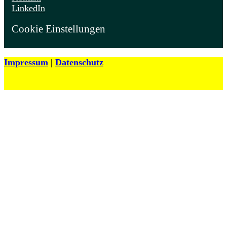
LinkedIn
Cookie Einstellungen
Impressum
|
Datenschutz