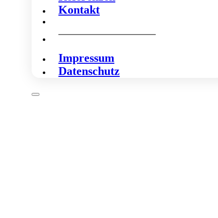
Kontakt
Impressum
Datenschutz