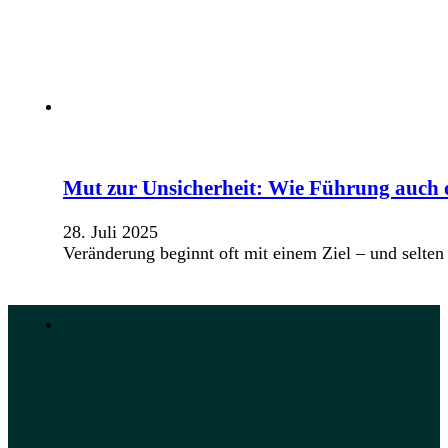
Mut zur Unsicherheit: Wie Führung auch o
28. Juli 2025
Veränderung beginnt oft mit einem Ziel – und selt