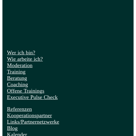
Wer ich bin?
Wie arbeite ich?
Moderation
Training
Beratung
Coaching
Offene Trainings
Executive Pulse Check
Referenzen
Kooperationspartner
Links/Partnernetzwerke
Blog
Kalender