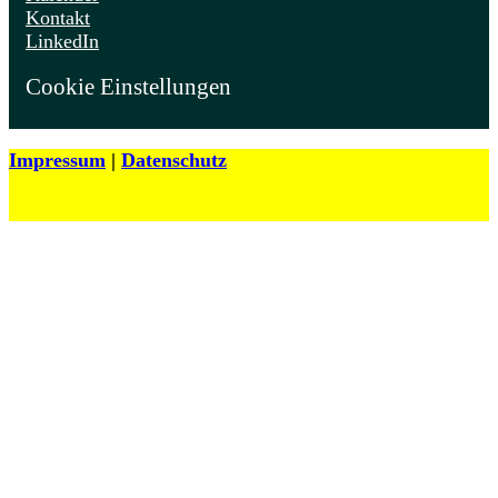
Kontakt
LinkedIn
Cookie Einstellungen
Impressum
|
Datenschutz