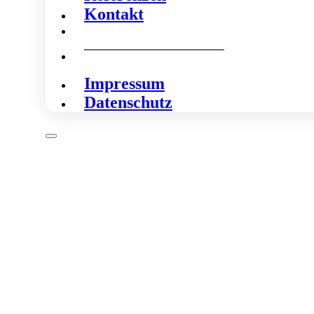
Kontakt
Impressum
Datenschutz