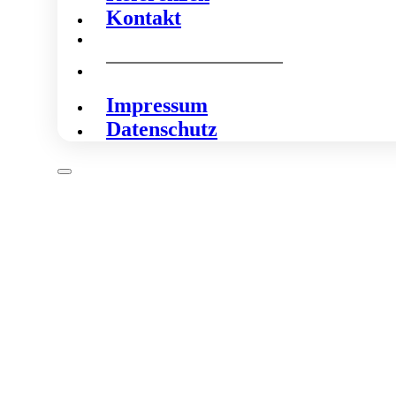
Kontakt
Impressum
Datenschutz