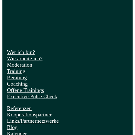
Wer ich bin?
Wie arbeite ich?
Moderation
Training
Beratung
Coaching
Offene Trainings
Executive Pulse Check
Referenzen
Kooperationspartner
Links/Partnernetzwerke
Blog
Kalender