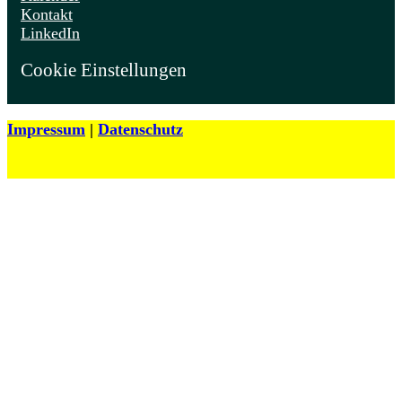
Kontakt
LinkedIn
Cookie Einstellungen
Impressum
|
Datenschutz