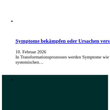
Symptome bekämpfen oder Ursachen verste
10. Februar 2026
In Transformationsprozessen werden Symptome wie 
systemischen…