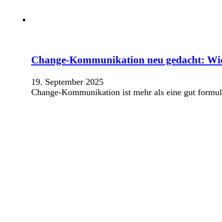
Change-Kommunikation neu gedacht: Wie 
19. September 2025
Change-Kommunikation ist mehr als eine gut formuli