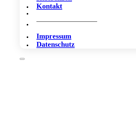
Kontakt
Impressum
Datenschutz