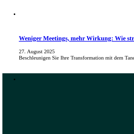
Weniger Meetings, mehr Wirkung: Wie stra
27. August 2025
Beschleunigen Sie Ihre Transformation mit dem Tand