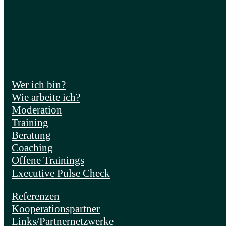
Wer ich bin?
Wie arbeite ich?
Moderation
Training
Beratung
Coaching
Offene Trainings
Executive Pulse Check
Referenzen
Kooperationspartner
Links/Partnernetzwerke