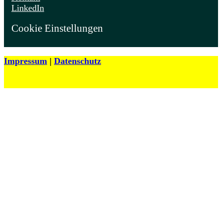
LinkedIn
Cookie Einstellungen
Impressum
|
Datenschutz