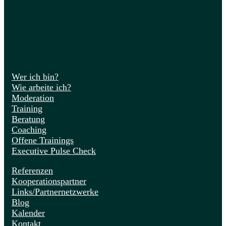
Wer ich bin?
Wie arbeite ich?
Moderation
Training
Beratung
Coaching
Offene Trainings
Executive Pulse Check
Referenzen
Kooperationspartner
Links/Partnernetzwerke
Blog
Kalender
Kontakt