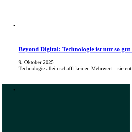
Beyond Digital: Technologie ist nur so gut
9. Oktober 2025
Technologie allein schafft keinen Mehrwert – sie en