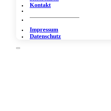
Kontakt
Impressum
Datenschutz