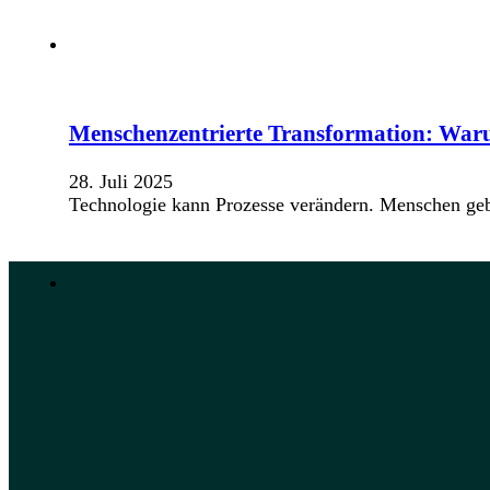
Menschenzentrierte Transformation: Waru
28. Juli 2025
Technologie kann Prozesse verändern. Menschen gebe