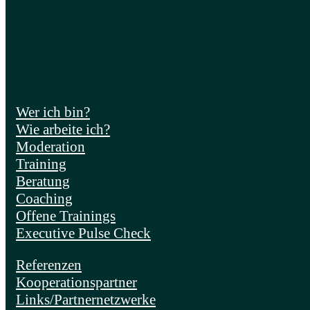
Wer ich bin?
Wie arbeite ich?
Moderation
Training
Beratung
Coaching
Offene Trainings
Executive Pulse Check
Referenzen
Kooperationspartner
Links/Partnernetzwerke