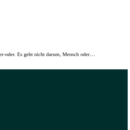
der-oder. Es geht nicht darum, Mensch oder…