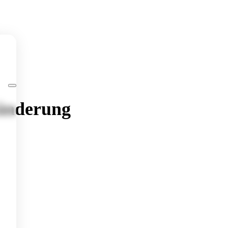
ränderung