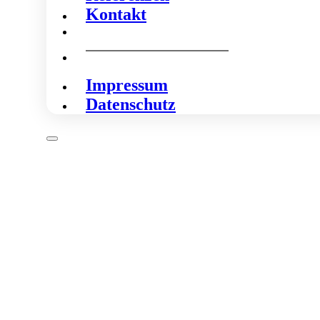
Kontakt
Impressum
Datenschutz