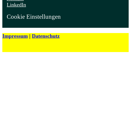
LinkedIn
Cookie Einstellungen
Impressum
|
Datenschutz