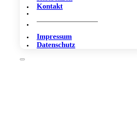
Kontakt
Impressum
Datenschutz