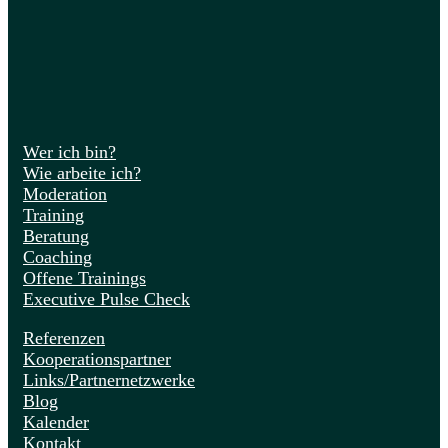
Wer ich bin?
Wie arbeite ich?
Moderation
Training
Beratung
Coaching
Offene Trainings
Executive Pulse Check
Referenzen
Kooperationspartner
Links/Partnernetzwerke
Blog
Kalender
Kontakt