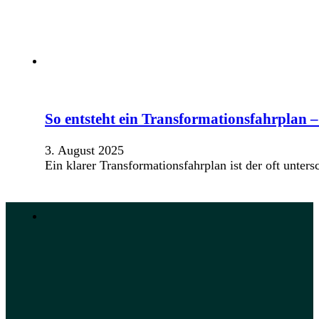
So entsteht ein Transformationsfahrplan –
3. August 2025
Ein klarer Transformationsfahrplan ist der oft unte