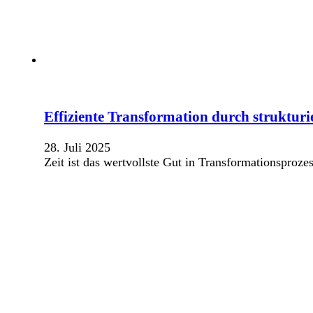
Effiziente Transformation durch struktur
28. Juli 2025
Zeit ist das wertvollste Gut in Transformationsproze