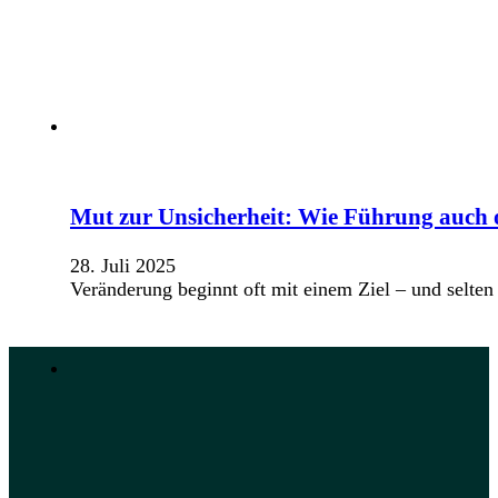
Mut zur Unsicherheit: Wie Führung auch o
28. Juli 2025
Veränderung beginnt oft mit einem Ziel – und selt