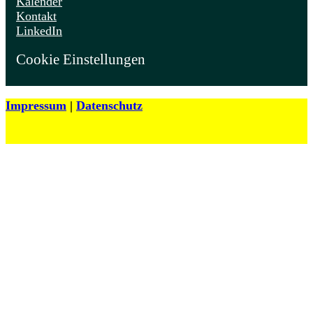
Kalender
Kontakt
LinkedIn
Cookie Einstellungen
Impressum
|
Datenschutz