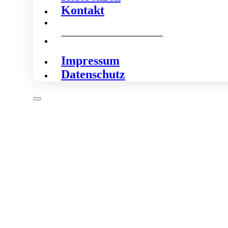
Kontakt
Impressum
Datenschutz