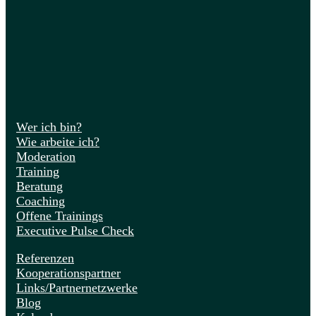
Wer ich bin?
Wie arbeite ich?
Moderation
Training
Beratung
Coaching
Offene Trainings
Executive Pulse Check
Referenzen
Kooperationspartner
Links/Partnernetzwerke
Blog