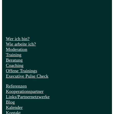
Wer ich bin?
Wie arbeite ich?
Moderation
Training
Beratung
Coaching
Offene Trainings
Executive Pulse Check
Referenzen
Kooperationspartner
Links/Partnernetzwerke
Blog
Kalender
Kontakt