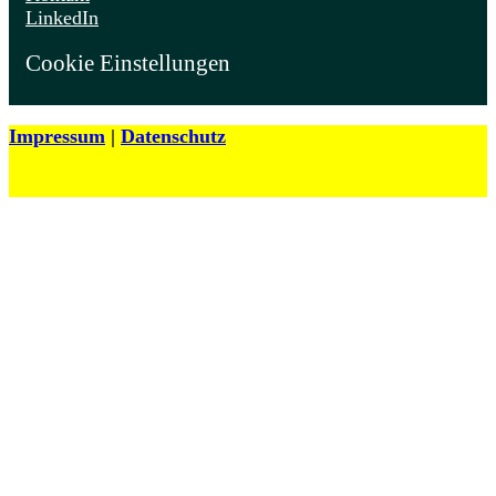
LinkedIn
Cookie Einstellungen
Impressum
|
Datenschutz