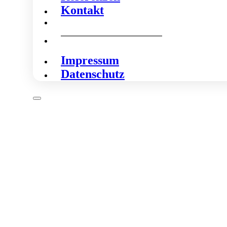
Kontakt
Impressum
Datenschutz