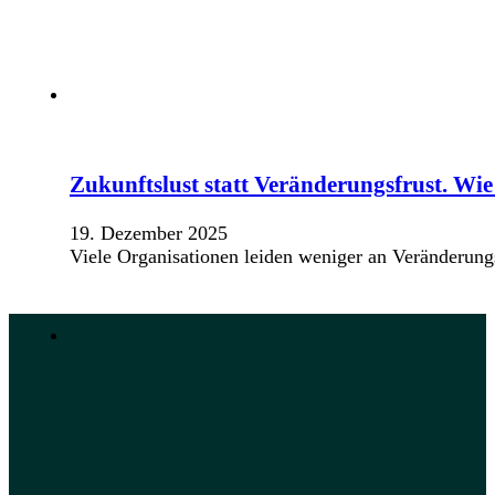
Zukunftslust statt Veränderungsfrust. Wie
19. Dezember 2025
Viele Organisationen leiden weniger an Veränderung