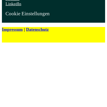
LinkedIn
Cookie Einstellungen
Impressum
|
Datenschutz