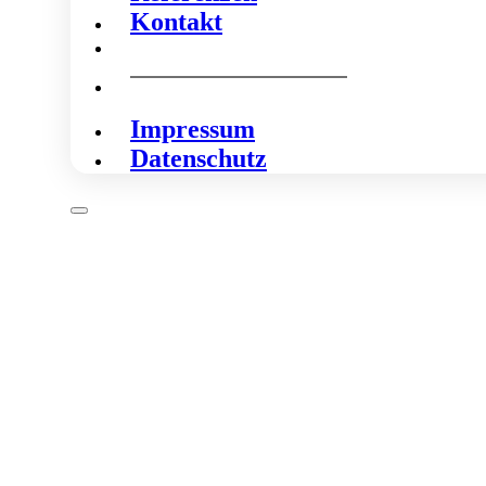
Kontakt
Impressum
Datenschutz