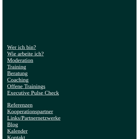
Wer ich bin?
Wie arbeite ich?
Moderation
Training
Beratung
Coaching
Offene Trainings
Executive Pulse Check
Referenzen
Kooperationspartner
Links/Partnernetzwerke
Blog
Kalender
Kontakt