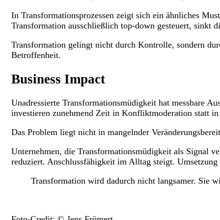
In Transformationsprozessen zeigt sich ein ähnliches Mus
Transformation ausschließlich top-down gesteuert, sinkt di
Transformation gelingt nicht durch Kontrolle, sondern du
Betroffenheit.
Business Impact
Unadressierte Transformationsmüdigkeit hat messbare Aus
investieren zunehmend Zeit in Konfliktmoderation statt i
Das Problem liegt nicht in mangelnder Veränderungsbereits
Unternehmen, die Transformationsmüdigkeit als Signal vers
reduziert. Anschlussfähigkeit im Alltag steigt. Umsetzung 
Transformation wird dadurch nicht langsamer. Sie wi
Foto-Credit: ©️ Jens Frömert