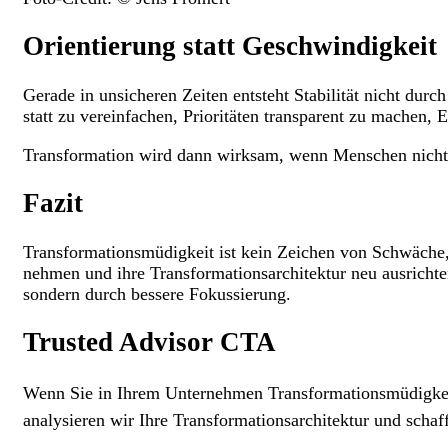
Orientierung statt Geschwindigkeit
Gerade in unsicheren Zeiten entsteht Stabilität nicht du
statt zu vereinfachen, Prioritäten transparent zu machen,
Transformation wird dann wirksam, wenn Menschen nicht
Fazit
Transformationsmüdigkeit ist kein Zeichen von Schwäche, s
nehmen und ihre Transformationsarchitektur neu ausrichte
sondern durch bessere Fokussierung.
Trusted Advisor CTA
Wenn Sie in Ihrem Unternehmen Transformationsmüdigkeit
analysieren wir Ihre Transformationsarchitektur und schaff