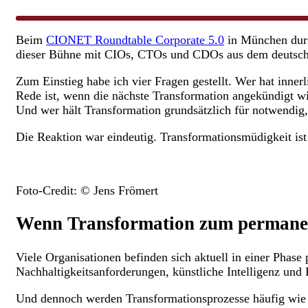
Beim
CIONET Roundtable Corporate 5.0
in München durf
dieser Bühne mit CIOs, CTOs und CDOs aus dem deutschs
Zum Einstieg habe ich vier Fragen gestellt. Wer hat inner
Rede ist, wenn die nächste Transformation angekündigt wir
Und wer hält Transformation grundsätzlich für notwendig,
Die Reaktion war eindeutig. Transformationsmüdigkeit is
Foto-Credit: ©️ Jens Frömert
Wenn Transformation zum permane
Viele Organisationen befinden sich aktuell in einer Phase
Nachhaltigkeitsanforderungen, künstliche Intelligenz und F
Und dennoch werden Transformationsprozesse häufig wie ab