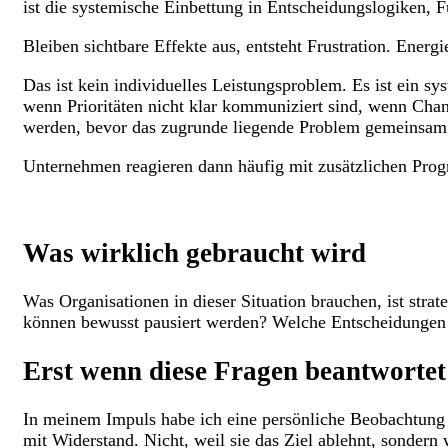
ist die systemische Einbettung in Entscheidungslogiken, F
Bleiben sichtbare Effekte aus, entsteht Frustration. Ene
Das ist kein individuelles Leistungsproblem. Es ist ein sys
wenn Prioritäten nicht klar kommuniziert sind, wenn C
werden, bevor das zugrunde liegende Problem gemeinsam 
Unternehmen reagieren dann häufig mit zusätzlichen Pro
Was wirklich gebraucht wird
Was Organisationen in dieser Situation brauchen, ist stra
können bewusst pausiert werden? Welche Entscheidungen 
Erst wenn diese Fragen beantwortet 
In meinem Impuls habe ich eine persönliche Beobachtung ge
mit Widerstand. Nicht, weil sie das Ziel ablehnt, sondern w