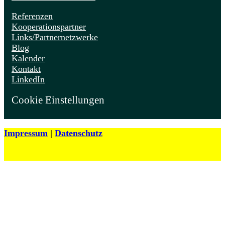
Referenzen
Kooperationspartner
Links/Partnernetzwerke
Blog
Kalender
Kontakt
LinkedIn
Cookie Einstellungen
Impressum
|
Datenschutz