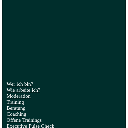
Wer ich bin?
Wie arbeite ich?
Moderation
Training
Beratung
Coaching
Offene Trainings
Executive Pulse Check