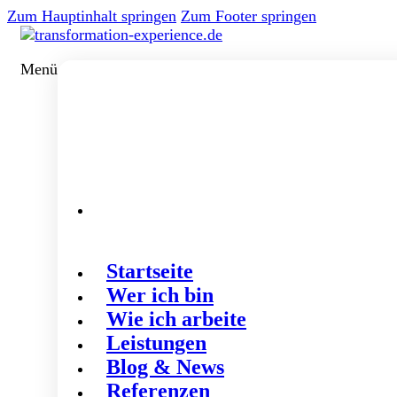
Zum Hauptinhalt springen
Zum Footer springen
Menü
Startseite
Wer ich bin
Wie ich arbeite
Leistungen
Blog & News
Referenzen