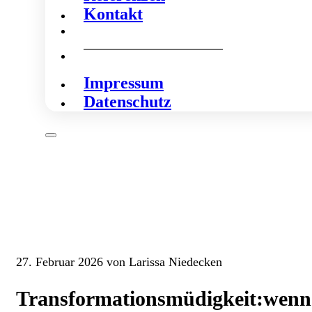
Kontakt
Impressum
Datenschutz
27. Februar 2026 von Larissa Niedecken
Transformationsmüdigkeit:wenn