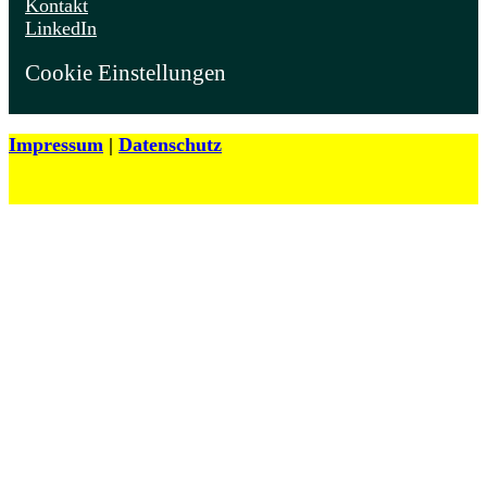
Kontakt
LinkedIn
Cookie Einstellungen
Impressum
|
Datenschutz