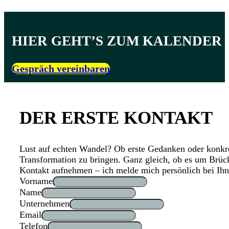
HIER GEHT’S ZUM KALENDER
Gespräch vereinbaren
DER ERSTE KONTAKT
Lust auf echten Wandel? Ob erste Gedanken oder konkre
Transformation zu bringen. Ganz gleich, ob es um Brück
Kontakt aufnehmen – ich melde mich persönlich bei Ihn
Vorname
Name
Unternehmen
Email
Telefon