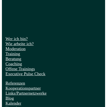
Wer ich bin?
Wie arbeite ich?
Moderation
Training
Beratung
Coaching
Offene Trainings
Executive Pulse Check
Referenzen
Kooperationspartner
Links/Partnernetzwerke
Blog
Kalender