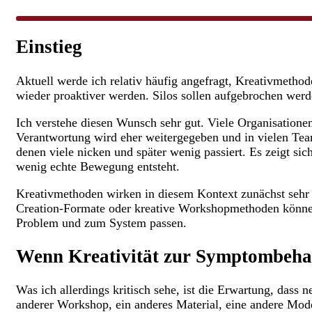
Einstieg
Aktuell werde ich relativ häufig angefragt, Kreativmethod
wieder proaktiver werden. Silos sollen aufgebrochen werd
Ich verstehe diesen Wunsch sehr gut. Viele Organisationen
Verantwortung wird eher weitergegeben und in vielen Teams
denen viele nicken und später wenig passiert. Es zeigt sic
wenig echte Bewegung entsteht.
Kreativmethoden wirken in diesem Kontext zunächst sehr
Creation-Formate oder kreative Workshopmethoden können 
Problem und zum System passen.
Wenn Kreativität zur Symptombeha
Was ich allerdings kritisch sehe, ist die Erwartung, das
anderer Workshop, ein anderes Material, eine andere Mode