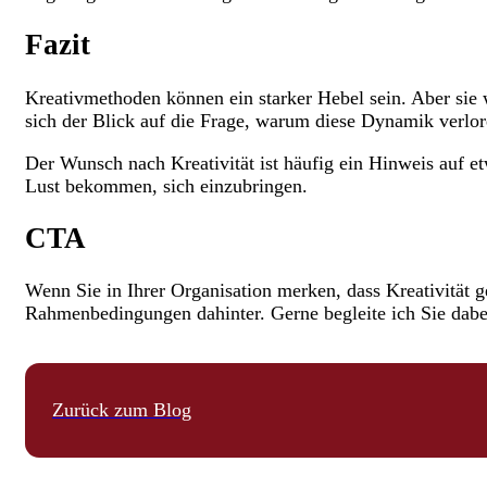
Fazit
Kreativmethoden können ein starker Hebel sein. Aber sie 
sich der Blick auf die Frage, warum diese Dynamik verlor
Der Wunsch nach Kreativität ist häufig ein Hinweis auf 
Lust bekommen, sich einzubringen.
CTA
Wenn Sie in Ihrer Organisation merken, dass Kreativität ge
Rahmenbedingungen dahinter. Gerne begleite ich Sie dabe
Zurück zum Blog