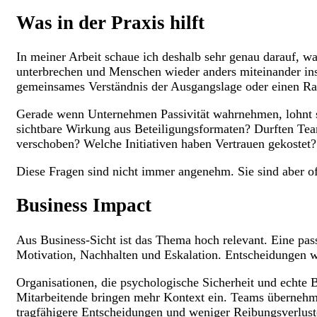
Was in der Praxis hilft
In meiner Arbeit schaue ich deshalb sehr genau darauf, wa
unterbrechen und Menschen wieder anders miteinander ins
gemeinsames Verständnis der Ausgangslage oder einen Ra
Gerade wenn Unternehmen Passivität wahrnehmen, lohnt sic
sichtbare Wirkung aus Beteiligungsformaten? Durften Te
verschoben? Welche Initiativen haben Vertrauen gekostet?
Diese Fragen sind nicht immer angenehm. Sie sind aber of
Business Impact
Aus Business-Sicht ist das Thema hoch relevant. Eine pass
Motivation, Nachhalten und Eskalation. Entscheidungen we
Organisationen, die psychologische Sicherheit und echte 
Mitarbeitende bringen mehr Kontext ein. Teams übernehmen
tragfähigere Entscheidungen und weniger Reibungsverlust