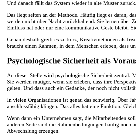
Und danach fällt das System wieder in alte Muster zurück
Das liegt selten an der Methode. Häufig liegt es daran, d
werden nicht über Nacht zurückhaltend. Sie lernen über Z
Einfluss hat oder nur eine kommunikative Geste bleibt. Si
Genau deshalb greift es zu kurz, Kreativmethoden als fris
braucht einen Rahmen, in dem Menschen erleben, dass unf
Psychologische Sicherheit als Vorau
An dieser Stelle wird psychologische Sicherheit zentral.
Sie werden mutiger, wenn sie erleben, dass ihre Perspekti
gelten. Und dass auch ein Gedanke, der noch nicht vollstän
In vielen Organisationen ist genau das schwierig. Über Jah
anschlussfähig klingen. Das alles hat eine Funktion. Gleic
Wenn dann ein Unternehmen sagt, die Mitarbeitenden sollt
anderen Seite sind die Rahmenbedingungen häufig noch auf
Abwechslung erzeugen.