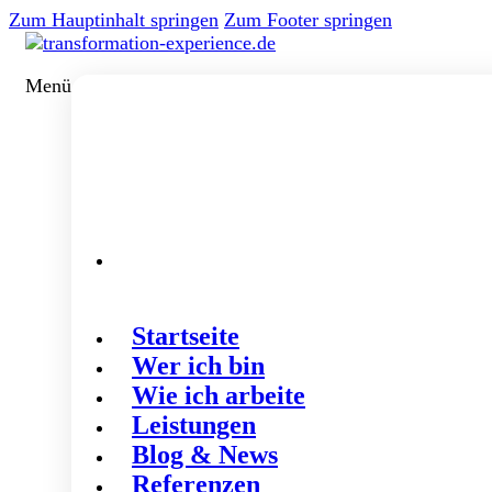
Zum Hauptinhalt springen
Zum Footer springen
Menü
Startseite
Wer ich bin
Wie ich arbeite
Leistungen
Blog & News
Referenzen