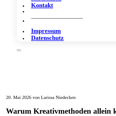
Kontakt
Impressum
Datenschutz
20. Mai 2026 von Larissa Niedecken
Warum Kreativmethoden allein 