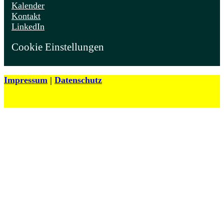
Kalender
Kontakt
LinkedIn
Cookie Einstellungen
Impressum
|
Datenschutz