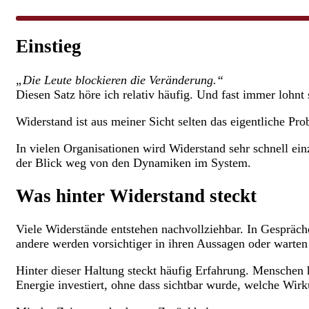
Einstieg
„Die Leute blockieren die Veränderung.“
Diesen Satz höre ich relativ häufig. Und fast immer lohnt s
Widerstand ist aus meiner Sicht selten das eigentliche P
In vielen Organisationen wird Widerstand sehr schnell ei
der Blick weg von den Dynamiken im System.
Was hinter Widerstand steckt
Viele Widerstände entstehen nachvollziehbar. In Gespräch
andere werden vorsichtiger in ihren Aussagen oder warten a
Hinter dieser Haltung steckt häufig Erfahrung. Menschen 
Energie investiert, ohne dass sichtbar wurde, welche Wirk