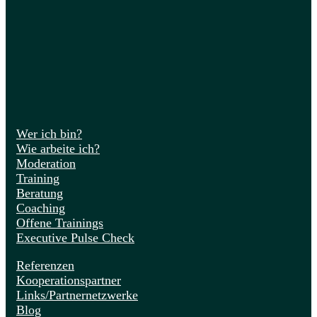
Wer ich bin?
Wie arbeite ich?
Moderation
Training
Beratung
Coaching
Offene Trainings
Executive Pulse Check
Referenzen
Kooperationspartner
Links/Partnernetzwerke
Blog