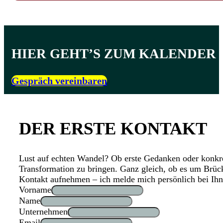
HIER GEHT’S ZUM KALENDER
Gespräch vereinbaren
DER ERSTE KONTAKT
Lust auf echten Wandel? Ob erste Gedanken oder konkre
Transformation zu bringen. Ganz gleich, ob es um Brück
Kontakt aufnehmen – ich melde mich persönlich bei Ihn
Vorname
Name
Unternehmen
Email