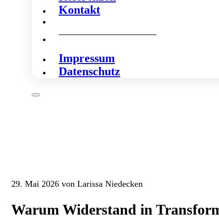
Kontakt
Impressum
Datenschutz
29. Mai 2026 von Larissa Niedecken
Warum Widerstand in Transforma