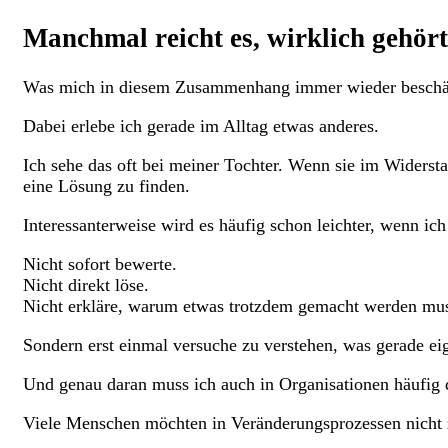
Manchmal reicht es, wirklich gehör
Was mich in diesem Zusammenhang immer wieder beschäftigt
Dabei erlebe ich gerade im Alltag etwas anderes.
Ich sehe das oft bei meiner Tochter. Wenn sie im Widerstan
eine Lösung zu finden.
Interessanterweise wird es häufig schon leichter, wenn ich
Nicht sofort bewerte.
Nicht direkt löse.
Nicht erkläre, warum etwas trotzdem gemacht werden mu
Sondern erst einmal versuche zu verstehen, was gerade eige
Und genau daran muss ich auch in Organisationen häufig 
Viele Menschen möchten in Veränderungsprozessen nicht zu