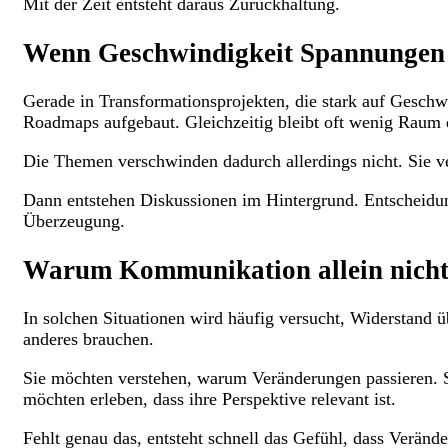
Mit der Zeit entsteht daraus Zurückhaltung.
Wenn Geschwindigkeit Spannungen 
Gerade in Transformationsprojekten, die stark auf Geschwi
Roadmaps aufgebaut. Gleichzeitig bleibt oft wenig Raum 
Die Themen verschwinden dadurch allerdings nicht. Sie ve
Dann entstehen Diskussionen im Hintergrund. Entscheidun
Überzeugung.
Warum Kommunikation allein nicht 
In solchen Situationen wird häufig versucht, Widerstand 
anderes brauchen.
Sie möchten verstehen, warum Veränderungen passieren. S
möchten erleben, dass ihre Perspektive relevant ist.
Fehlt genau das, entsteht schnell das Gefühl, dass Verän