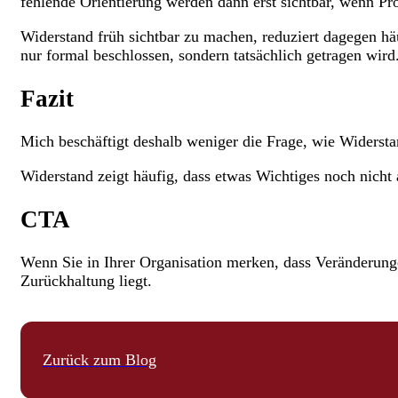
fehlende Orientierung werden dann erst sichtbar, wenn Pro
Widerstand früh sichtbar zu machen, reduziert dagegen hä
nur formal beschlossen, sondern tatsächlich getragen wird
Fazit
Mich beschäftigt deshalb weniger die Frage, wie Widersta
Widerstand zeigt häufig, dass etwas Wichtiges noch nicht
CTA
Wenn Sie in Ihrer Organisation merken, dass Veränderungen
Zurückhaltung liegt.
Zurück zum Blog