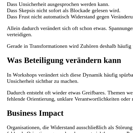
Dass Unsicherheit ausgesprochen werden kann.
Dass Skepsis nicht sofort als Blockade gelesen wird.
Dass Frust nicht automatisch Widerstand gegen Veränderu
Allein dadurch verändert sich oft schon etwas. Spannung
verteidigen.
Gerade in Transformationen wird Zuhören deshalb häufig u
Was Beteiligung verändern kann
In Workshops verändert sich diese Dynamik häufig spürbar
Unsicherheit sichtbar zu machen.
Dadurch entsteht oft wieder etwas Greifbares. Themen wer
fehlende Orientierung, unklare Verantwortlichkeiten oder
Business Impact
Organisationen, die Widerstand ausschließlich als Störun