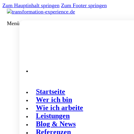
Zum Hauptinhalt springen
Zum Footer springen
Menü
Startseite
Wer ich bin
Wie ich arbeite
Leistungen
Blog & News
Referenzen