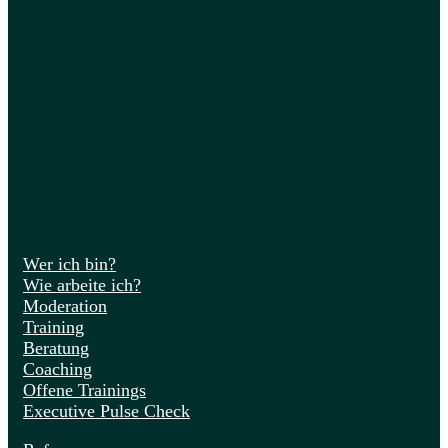
Wer ich bin?
Wie arbeite ich?
Moderation
Training
Beratung
Coaching
Offene Trainings
Executive Pulse Check