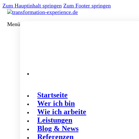
Zum Hauptinhalt springen
Zum Footer springen
Menü
Startseite
Wer ich bin
Wie ich arbeite
Leistungen
Blog & News
Referenzen