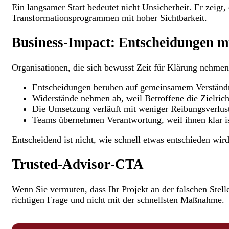
Ein langsamer Start bedeutet nicht Unsicherheit. Er zeigt
Transformationsprogrammen mit hoher Sichtbarkeit.
Business‑Impact: Entscheidungen mi
Organisationen, die sich bewusst Zeit für Klärung nehmen,
Entscheidungen beruhen auf gemeinsamem Verständni
Widerstände nehmen ab, weil Betroffene die Zielric
Die Umsetzung verläuft mit weniger Reibungsverlust
Teams übernehmen Verantwortung, weil ihnen klar ist
Entscheidend ist nicht, wie schnell etwas entschieden wird
Trusted‑Advisor‑CTA
Wenn Sie vermuten, dass Ihr Projekt an der falschen Stell
richtigen Frage und nicht mit der schnellsten Maßnahme.