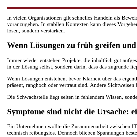
In vielen Organisationen gilt schnelles Handeln als Bewei
voranzugehen. In stabilen Kontexten kann dieses Vorgehen
lösen, sondern verstärken.​
Wenn Lösungen zu früh greifen und 
Immer wieder entstehen Projekte, die inhaltlich gut aufg
in der Lösung selbst, sondern darin, dass das zugrunde lie
Wenn Lösungen entstehen, bevor Klarheit über das eigentl
präsent, ranghoch oder vertraut sind. Andere Sichtweisen b
Die Schwachstelle liegt selten in fehlendem Wissen, sonde
Symptome sind nicht die Ursache: ei
Ein Unternehmen wollte die Zusammenarbeit zwischen IT u
technisch reibungslos. Dennoch blieben Spannungen besteh