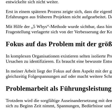
entwickelte sich nicht weiter.​​
Erst in einem späteren Prozess zeigte sich, dass die eige
Erfahrungen aus früheren Projekten nicht aufgearbeitet. Da
Mit Hilfe der „5 Whys“-Methode wurde sichtbar, dass hi
Fragestellung verlagerte sich von der Verbesserung der Ko
Fokus auf das Problem mit der grö
In komplexen Organisationen existieren selten isolierte 
Ursachen zu identifizieren. Es braucht eine bewusste Ent
In meiner Arbeit liegt der Fokus auf dem Aspekt mit der g
gleichzeitig Folgespannungen auf oder macht weitere Schr
Problemarbeit als Führungsleistung
Trotzdem wird die sorgfältige Auseinandersetzung mit de
sich zu Beginn Zeit nimmt, Spannungen, Bedürfnisse und 