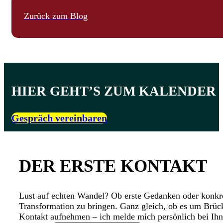
Zurück zum Blog
HIER GEHT’S ZUM KALENDER
Gespräch vereinbaren
DER ERSTE KONTAKT
Lust auf echten Wandel? Ob erste Gedanken oder konkre
Transformation zu bringen. Ganz gleich, ob es um Brück
Kontakt aufnehmen – ich melde mich persönlich bei Ihn