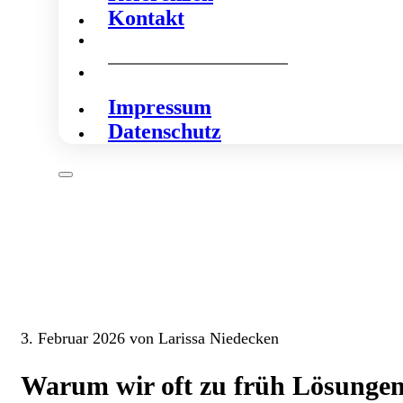
Kontakt
Impressum
Datenschutz
3. Februar 2026 von Larissa Niedecken
Warum wir oft zu früh Lösungen