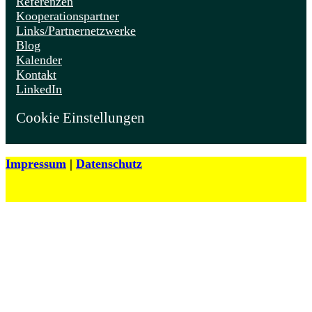
Referenzen
Kooperationspartner
Links/Partnernetzwerke
Blog
Kalender
Kontakt
LinkedIn
Cookie Einstellungen
Impressum
|
Datenschutz