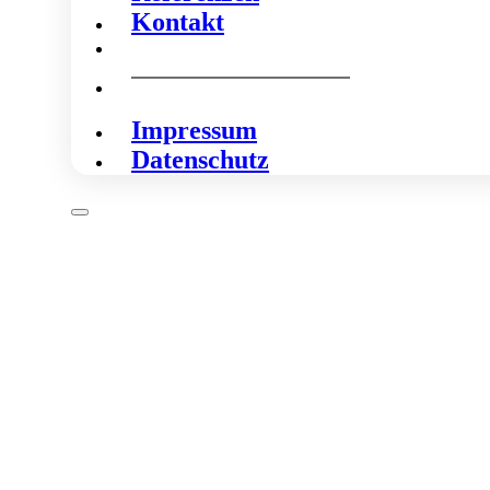
Kontakt
Impressum
Datenschutz