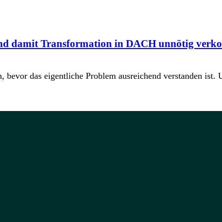
nd damit Transformation in DACH unnötig verko
n, bevor das eigentliche Problem ausreichend verstanden ist.