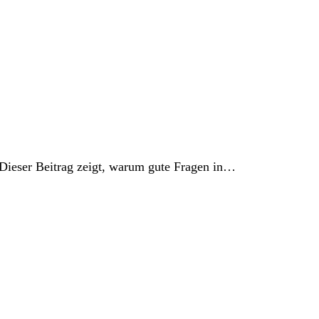
 Dieser Beitrag zeigt, warum gute Fragen in…