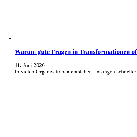
Warum gute Fragen in Transformationen oft 
11. Juni 2026
In vielen Organisationen entstehen Lösungen schnelle