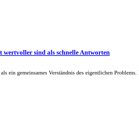
wertvoller sind als schnelle Antworten
r als ein gemeinsames Verständnis des eigentlichen Problems.