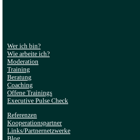
Wer ich bin?
Wie arbeite ich?
Moderation
Training
Beratung
Coaching
Offene Trainings
Executive Pulse Check
Referenzen
Kooperationspartner
Links/Partnernetzwerke
Blog