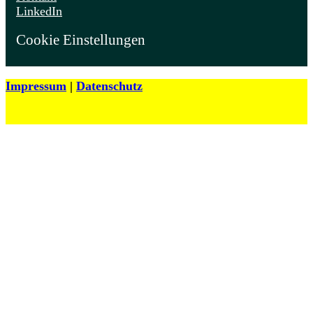
LinkedIn
Cookie Einstellungen
Impressum
|
Datenschutz