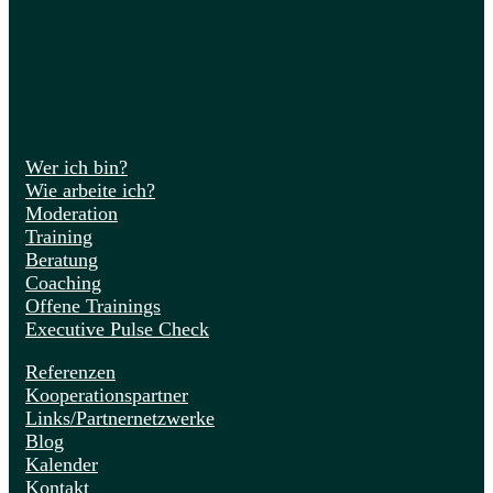
Wer ich bin?
Wie arbeite ich?
Moderation
Training
Beratung
Coaching
Offene Trainings
Executive Pulse Check
Referenzen
Kooperationspartner
Links/Partnernetzwerke
Blog
Kalender
Kontakt