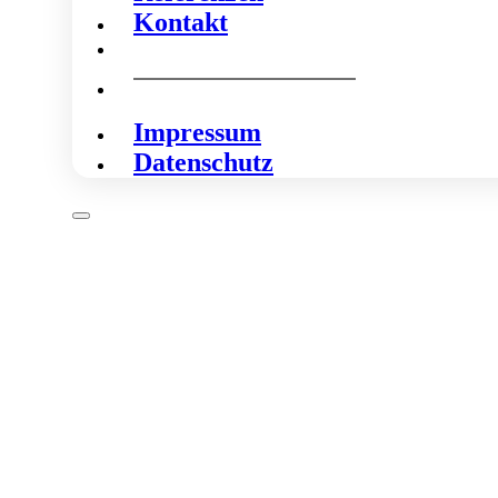
Kontakt
Impressum
Datenschutz