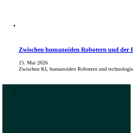
Zwischen humanoiden Robotern und der 
15. Mai 2026
Zwischen KI, humanoiden Robotern und technologisch