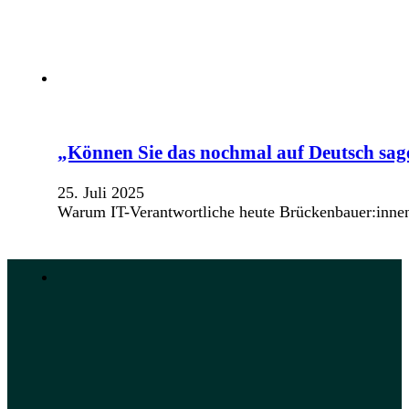
„Können Sie das nochmal auf Deutsch sa
25. Juli 2025
Warum IT-Verantwortliche heute Brückenbauer:innen