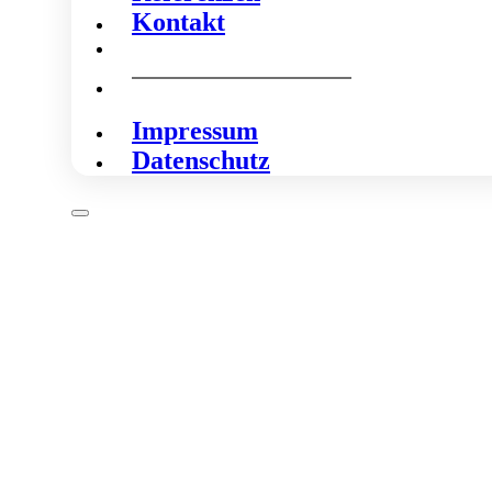
Kontakt
Impressum
Datenschutz