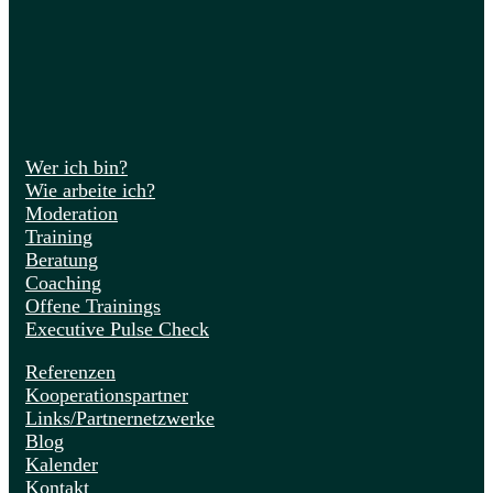
Wer ich bin?
Wie arbeite ich?
Moderation
Training
Beratung
Coaching
Offene Trainings
Executive Pulse Check
Referenzen
Kooperationspartner
Links/Partnernetzwerke
Blog
Kalender
Kontakt