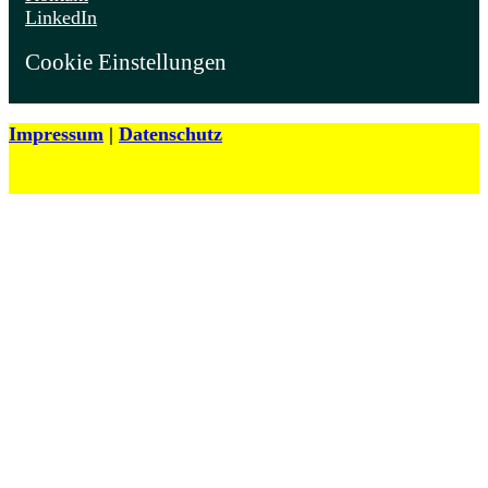
LinkedIn
Cookie Einstellungen
Impressum
|
Datenschutz