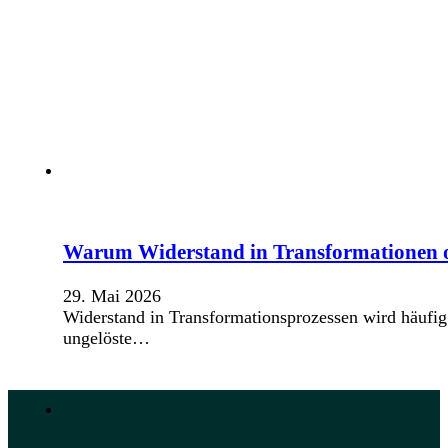
Warum Widerstand in Transformationen o
29. Mai 2026
Widerstand in Transformationsprozessen wird häufig a
ungelöste…