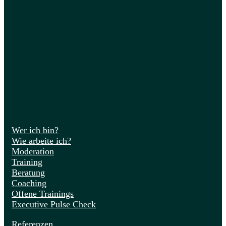
Wer ich bin?
Wie arbeite ich?
Moderation
Training
Beratung
Coaching
Offene Trainings
Executive Pulse Check
Referenzen