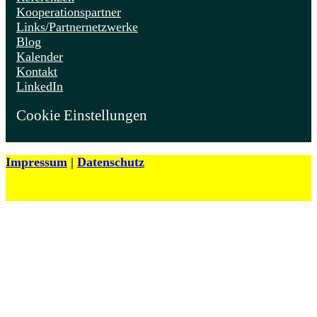
Kooperationspartner
Links/Partnernetzwerke
Blog
Kalender
Kontakt
LinkedIn
Cookie Einstellungen
Impressum
|
Datenschutz