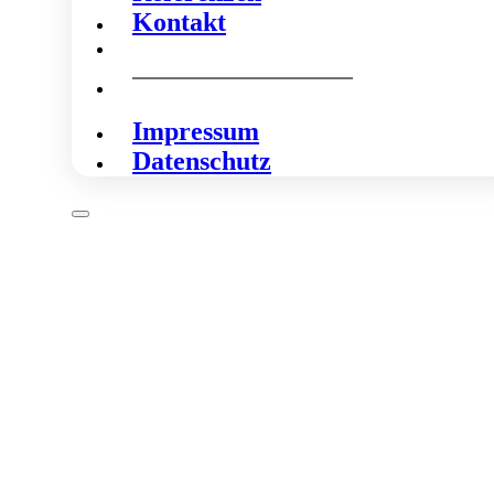
Kontakt
Impressum
Datenschutz