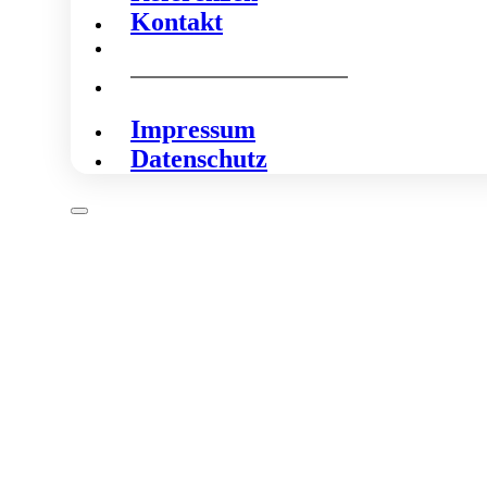
Kontakt
Impressum
Datenschutz