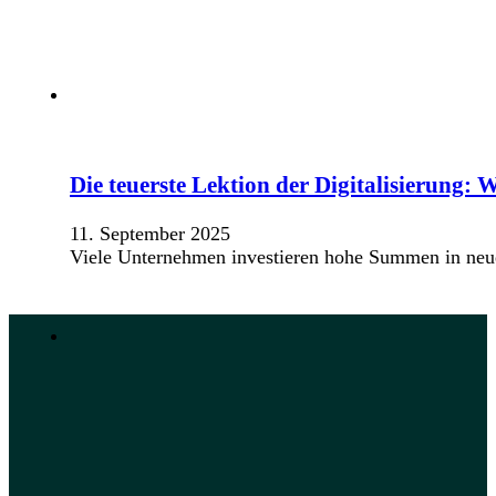
Die teuerste Lektion der Digitalisierung:
11. September 2025
Viele Unternehmen investieren hohe Summen in neue 