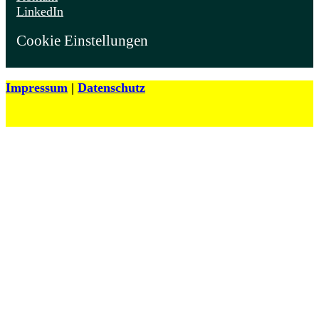
LinkedIn
Cookie Einstellungen
Impressum
|
Datenschutz