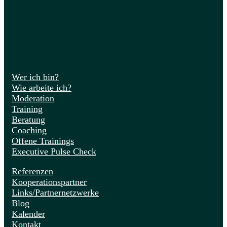
Wer ich bin?
Wie arbeite ich?
Moderation
Training
Beratung
Coaching
Offene Trainings
Executive Pulse Check
Referenzen
Kooperationspartner
Links/Partnernetzwerke
Blog
Kalender
Kontakt