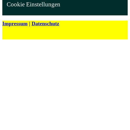
Cookie Einstellungen
Impressum
|
Datenschutz