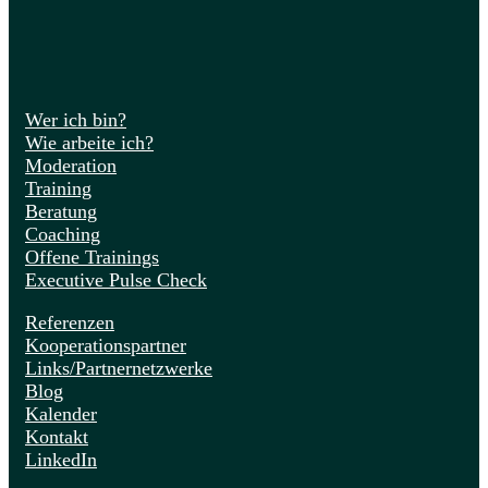
Wer ich bin?
Wie arbeite ich?
Moderation
Training
Beratung
Coaching
Offene Trainings
Executive Pulse Check
Referenzen
Kooperationspartner
Links/Partnernetzwerke
Blog
Kalender
Kontakt
LinkedIn