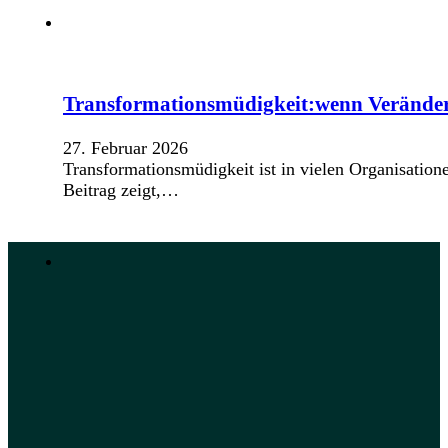
Transformationsmüdigkeit:wenn Verände
27. Februar 2026
Transformationsmüdigkeit ist in vielen Organisation
Beitrag zeigt,…