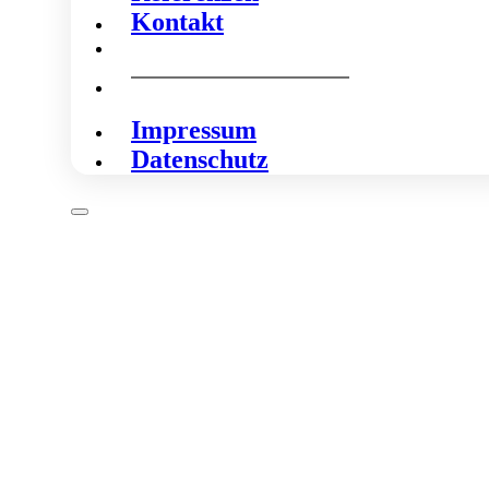
Kontakt
Impressum
Datenschutz