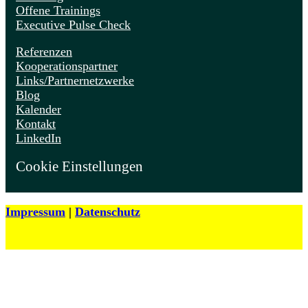
Offene Trainings
Executive Pulse Check
Referenzen
Kooperationspartner
Links/Partnernetzwerke
Blog
Kalender
Kontakt
LinkedIn
Cookie Einstellungen
Impressum
|
Datenschutz