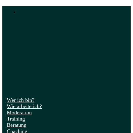
Wer ich bin?
Wie arbeite ich?
Moderation
Training
Beratung
Coaching