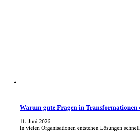
Warum gute Fragen in Transformationen of
11. Juni 2026
In vielen Organisationen entstehen Lösungen schnel