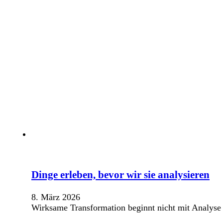
Dinge erleben, bevor wir sie analysieren
8. März 2026
Wirksame Transformation beginnt nicht mit Analyse