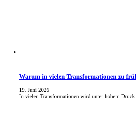
Warum in vielen Transformationen zu frü
19. Juni 2026
In vielen Transformationen wird unter hohem Druck 