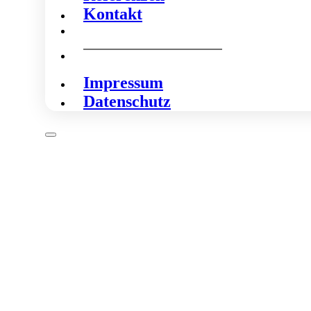
Kontakt
Impressum
Datenschutz