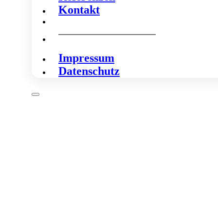
Kontakt
Impressum
Datenschutz