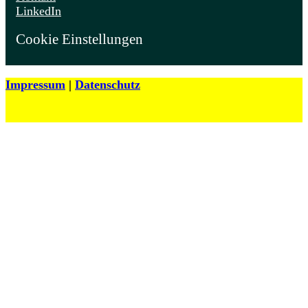
LinkedIn
Cookie Einstellungen
Impressum
|
Datenschutz