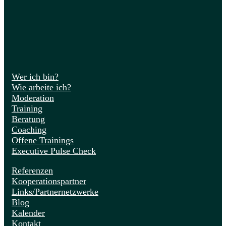
Wer ich bin?
Wie arbeite ich?
Moderation
Training
Beratung
Coaching
Offene Trainings
Executive Pulse Check
Referenzen
Kooperationspartner
Links/Partnernetzwerke
Blog
Kalender
Kontakt