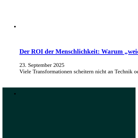
Der ROI der Menschlichkeit: Warum „weic
23. September 2025
Viele Transformationen scheitern nicht an Technik 