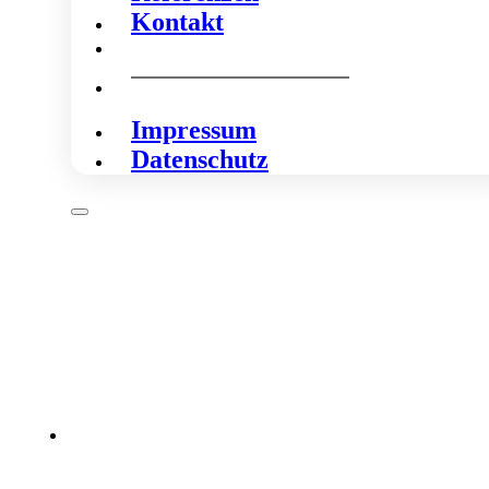
Kontakt
Impressum
Datenschutz