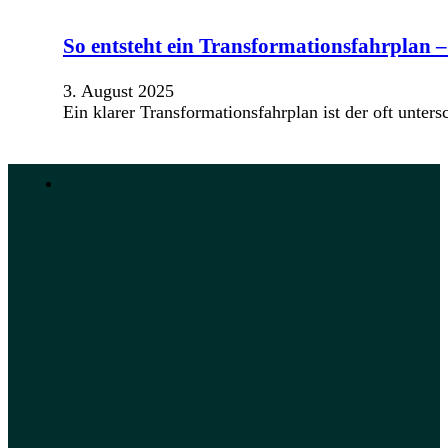
So entsteht ein Transformationsfahrplan –
3. August 2025
Ein klarer Transformationsfahrplan ist der oft unte