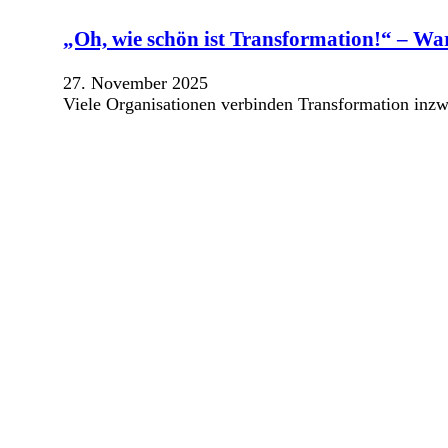
„Oh, wie schön ist Transformation!“ – W
27. November 2025
Viele Organisationen verbinden Transformation inzw