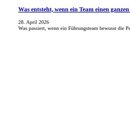
Was entsteht, wenn ein Team einen ganzen 
28. April 2026
Was passiert, wenn ein Führungsteam bewusst die Pe