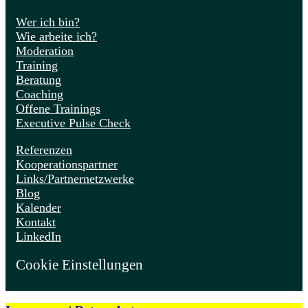
Wer ich bin?
Wie arbeite ich?
Moderation
Training
Beratung
Coaching
Offene Trainings
Executive Pulse Check
Referenzen
Kooperationspartner
Links/Partnernetzwerke
Blog
Kalender
Kontakt
LinkedIn
Cookie Einstellungen