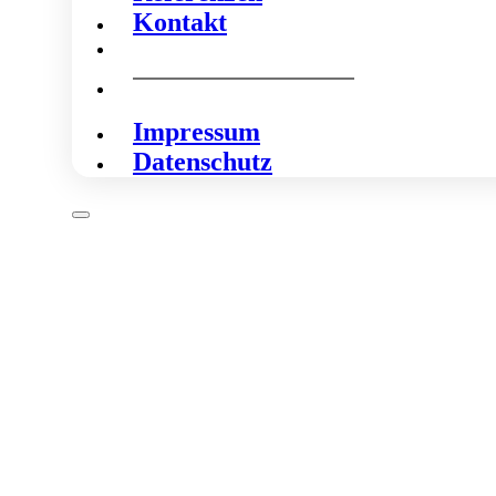
Kontakt
Impressum
Datenschutz