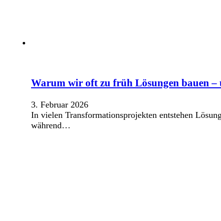
Warum wir oft zu früh Lösungen bauen –
3. Februar 2026
In vielen Transformationsprojekten entstehen Lösung
während…