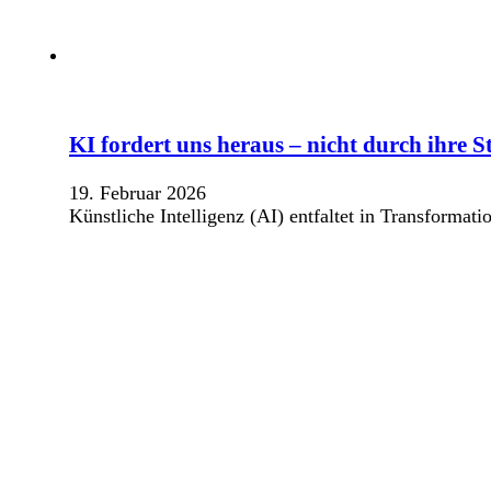
KI fordert uns heraus – nicht durch ihre 
19. Februar 2026
Künstliche Intelligenz (AI) entfaltet in Transformat