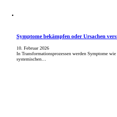
Symptome bekämpfen oder Ursachen verste
10. Februar 2026
In Transformationsprozessen werden Symptome wie 
systemischen…