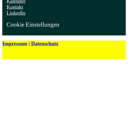
Kalender
Kontakt
LinkedIn
Cookie Einstellungen
Impressum
|
Datenschutz