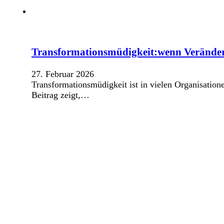
Transformationsmüdigkeit:wenn Verände
27. Februar 2026
Transformationsmüdigkeit ist in vielen Organisation
Beitrag zeigt,…