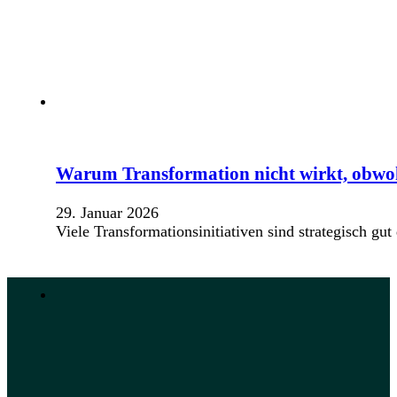
Warum Transformation nicht wirkt, obwo
29. Januar 2026
Viele Transformationsinitiativen sind strategisch g