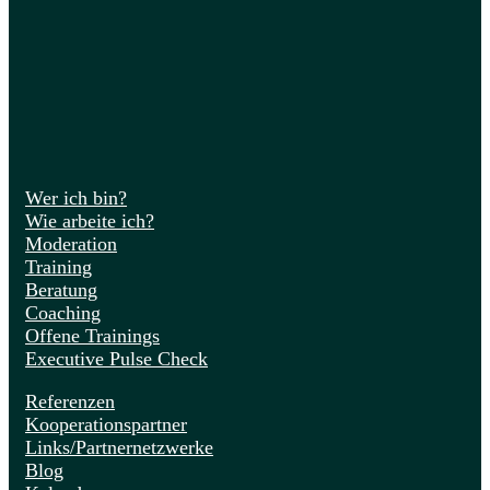
Wer ich bin?
Wie arbeite ich?
Moderation
Training
Beratung
Coaching
Offene Trainings
Executive Pulse Check
Referenzen
Kooperationspartner
Links/Partnernetzwerke
Blog