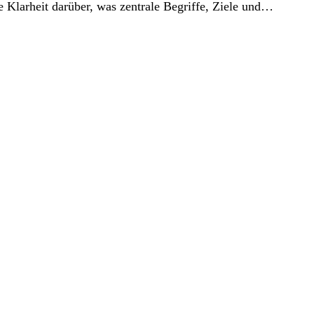
 Klarheit darüber, was zentrale Begriffe, Ziele und…