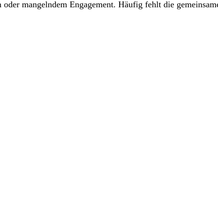
en oder mangelndem Engagement. Häufig fehlt die gemeinsame