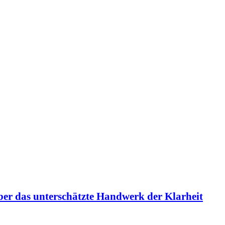
er das unterschätzte Handwerk der Klarheit