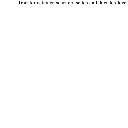
Transformationen scheitern selten an fehlenden Ide