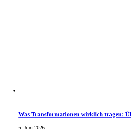
Was Transformationen wirklich tragen: Üb
6. Juni 2026