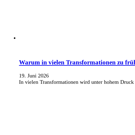
Warum in vielen Transformationen zu frü
19. Juni 2026
In vielen Transformationen wird unter hohem Druck 