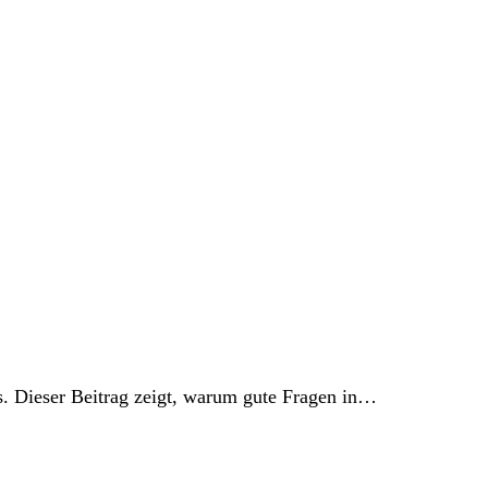
s. Dieser Beitrag zeigt, warum gute Fragen in…