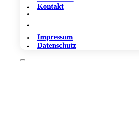
Kontakt
Impressum
Datenschutz