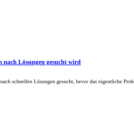
h nach Lösungen gesucht wird
nach schnellen Lösungen gesucht, bevor das eigentliche Pro