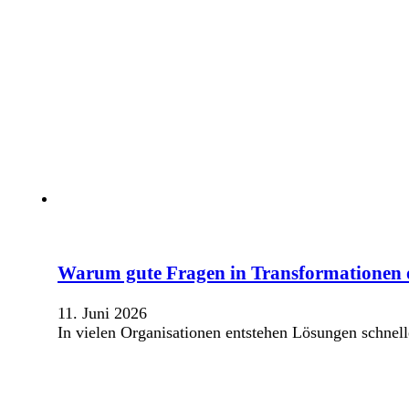
Warum gute Fragen in Transformationen of
11. Juni 2026
In vielen Organisationen entstehen Lösungen schnel