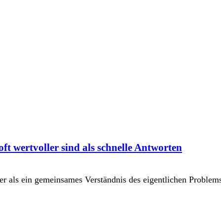
t wertvoller sind als schnelle Antworten
ler als ein gemeinsames Verständnis des eigentlichen Problem