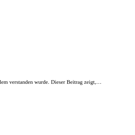
blem verstanden wurde. Dieser Beitrag zeigt,…