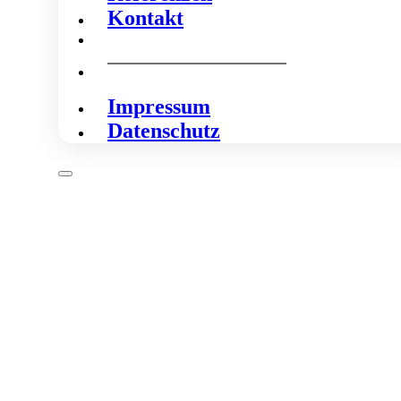
Kontakt
Impressum
Datenschutz