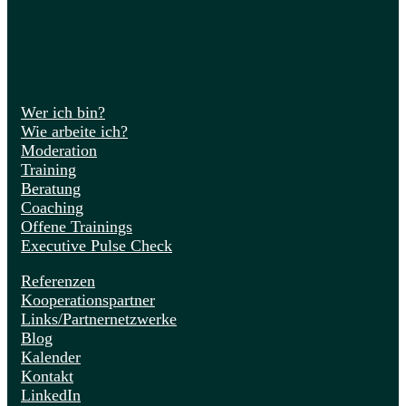
Wer ich bin?
Wie arbeite ich?
Moderation
Training
Beratung
Coaching
Offene Trainings
Executive Pulse Check
Referenzen
Kooperationspartner
Links/Partnernetzwerke
Blog
Kalender
Kontakt
LinkedIn