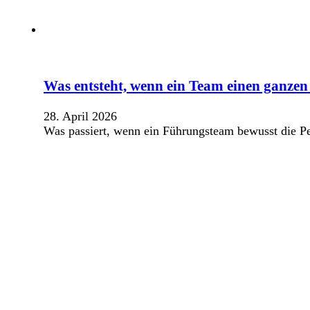
Was entsteht, wenn ein Team einen ganzen 
28. April 2026
Was passiert, wenn ein Führungsteam bewusst die Pe