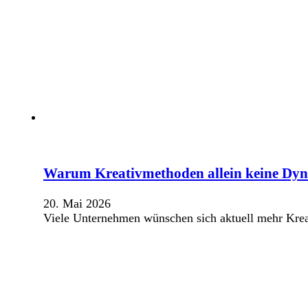
Warum Kreativmethoden allein keine Dy
20. Mai 2026
Viele Unternehmen wünschen sich aktuell mehr Kre