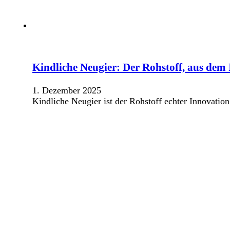
Kindliche Neugier: Der Rohstoff, aus dem 
1. Dezember 2025
Kindliche Neugier ist der Rohstoff echter Innovation