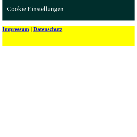
Cookie Einstellungen
Impressum
|
Datenschutz