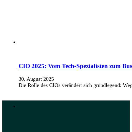
CIO 2025: Vom Tech-Spezialisten zum Bus
30. August 2025
Die Rolle des CIOs verändert sich grundlegend: Weg