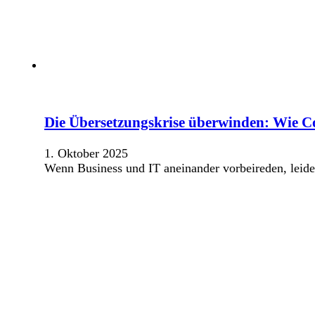
Die Übersetzungskrise überwinden: Wie C
1. Oktober 2025
Wenn Business und IT aneinander vorbeireden, leide