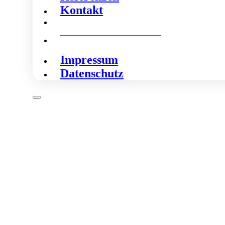
Kontakt
Impressum
Datenschutz