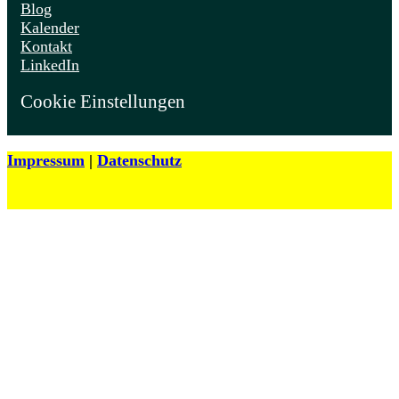
Blog
Kalender
Kontakt
LinkedIn
Cookie Einstellungen
Impressum
|
Datenschutz