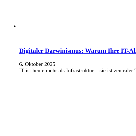
Digitaler Darwinismus: Warum Ihre IT-Ab
6. Oktober 2025
IT ist heute mehr als Infrastruktur – sie ist zentr