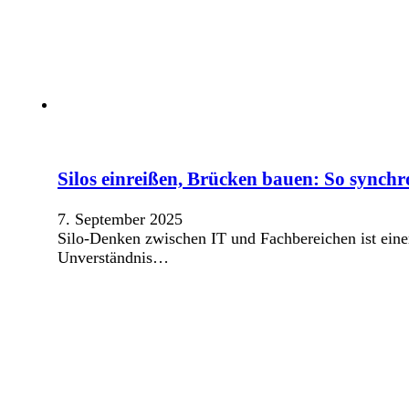
Silos einreißen, Brücken bauen: So synchr
7. September 2025
Silo-Denken zwischen IT und Fachbereichen ist eine
Unverständnis…