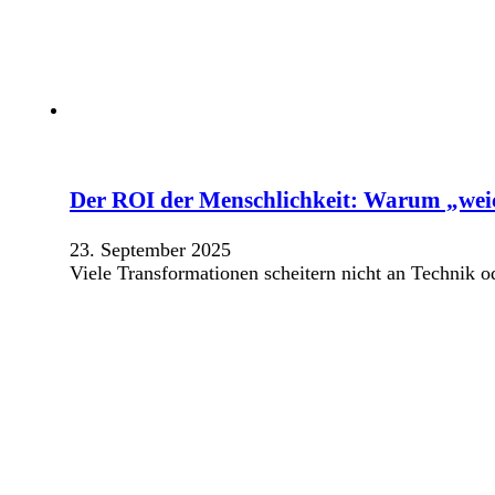
Der ROI der Menschlichkeit: Warum „weic
23. September 2025
Viele Transformationen scheitern nicht an Technik 