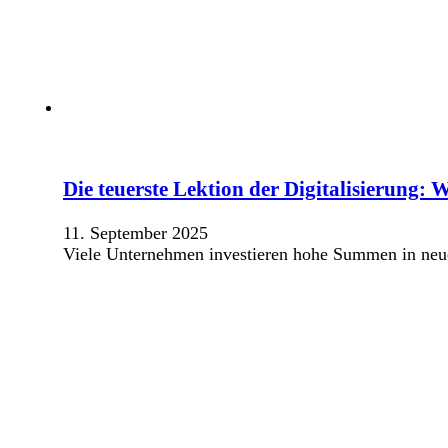
Die teuerste Lektion der Digitalisierung:
11. September 2025
Viele Unternehmen investieren hohe Summen in neue 