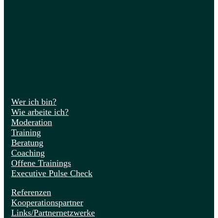
Wer ich bin?
Wie arbeite ich?
Moderation
Training
Beratung
Coaching
Offene Trainings
Executive Pulse Check
Referenzen
Kooperationspartner
Links/Partnernetzwerke