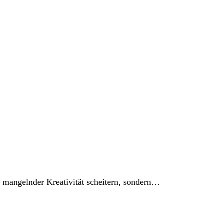
n mangelnder Kreativität scheitern, sondern…