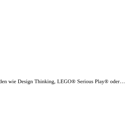
thoden wie Design Thinking, LEGO® Serious Play® oder…