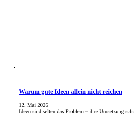
Warum gute Ideen allein nicht reichen
12. Mai 2026
Ideen sind selten das Problem – ihre Umsetzung sch