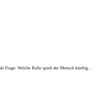
ale Frage: Welche Rolle spielt der Mensch künftig…