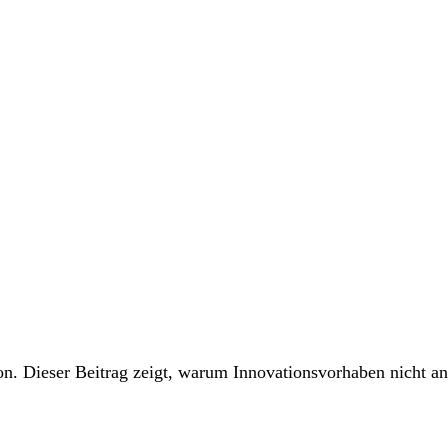
on. Dieser Beitrag zeigt, warum Innovationsvorhaben nicht a