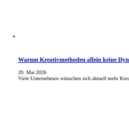
Warum Kreativmethoden allein keine Dy
20. Mai 2026
Viele Unternehmen wünschen sich aktuell mehr Kre