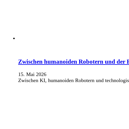
Zwischen humanoiden Robotern und der 
15. Mai 2026
Zwischen KI, humanoiden Robotern und technologisch