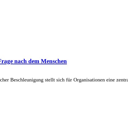
Frage nach dem Menschen
er Beschleunigung stellt sich für Organisationen eine zentr