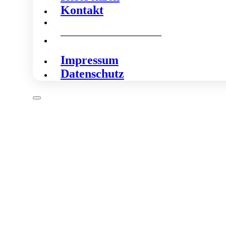
Kontakt
Impressum
Datenschutz