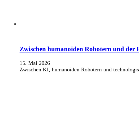
Zwischen humanoiden Robotern und der 
15. Mai 2026
Zwischen KI, humanoiden Robotern und technologisch