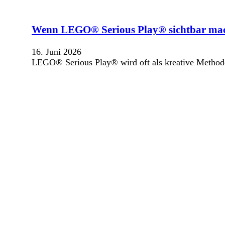
Wenn LEGO® Serious Play® sichtbar mach
16. Juni 2026
LEGO® Serious Play® wird oft als kreative Methode