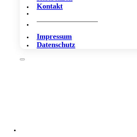
Kontakt
Impressum
Datenschutz