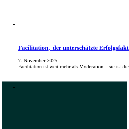
Facilitation, der unterschätzte Erfolgsfa
7. November 2025
Facilitation ist weit mehr als Moderation – sie ist