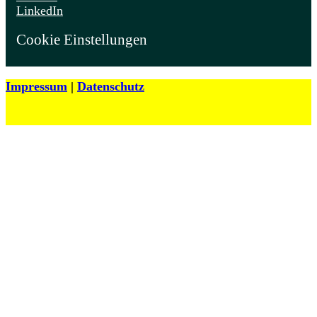
LinkedIn
Cookie Einstellungen
Impressum
|
Datenschutz