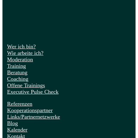
Wer ich bin?
Wie arbeite ich?
Moderation
Training
Beratung
Coaching
Offene Trainings
Executive Pulse Check
Referenzen
Kooperationspartner
Links/Partnernetzwerke
Blog
Kalender
Kontakt