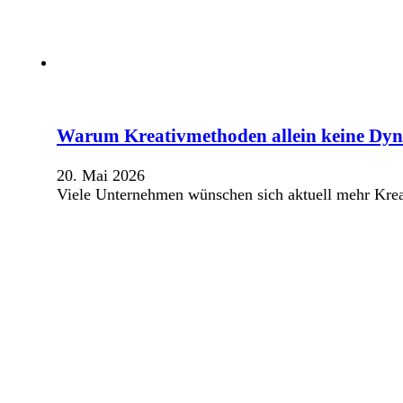
Warum Kreativmethoden allein keine Dy
20. Mai 2026
Viele Unternehmen wünschen sich aktuell mehr Kre